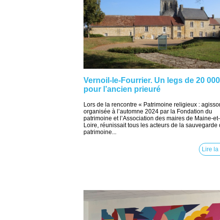
Vernoil-le-Fourrier. Un legs de 20 000
pour l’ancien prieuré
Lors de la rencontre « Patrimoine religieux : agisso
organisée à l’automne 2024 par la Fondation du
patrimoine et l’Association des maires de Maine-et-
Loire, réunissait tous les acteurs de la sauvegarde
patrimoine...
Lire la