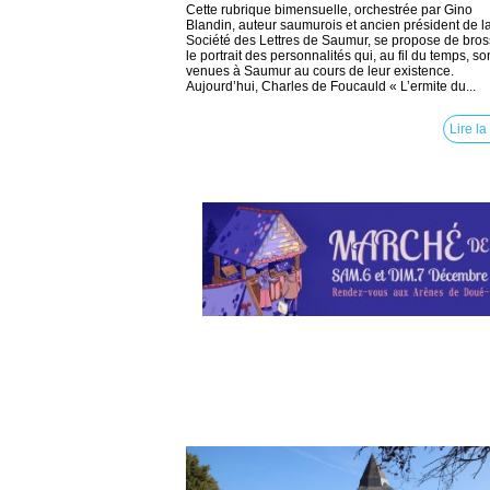
Cette rubrique bimensuelle, orchestrée par Gino
Blandin, auteur saumurois et ancien président de l
Société des Lettres de Saumur, se propose de bros
le portrait des personnalités qui, au fil du temps, so
venues à Saumur au cours de leur existence.
Aujourd’hui, Charles de Foucauld « L’ermite du...
Lire la