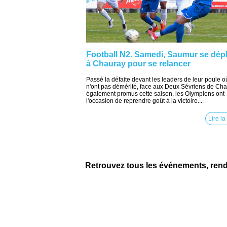
Football N2. Samedi, Saumur se dép
à Chauray pour se relancer
Passé la défaite devant les leaders de leur poule où
n'ont pas démérité, face aux Deux Sévriens de Cha
également promus cette saison, les Olympiens ont
l'occasion de reprendre goût à la victoire....
Lire la
Retrouvez tous les événements, ren