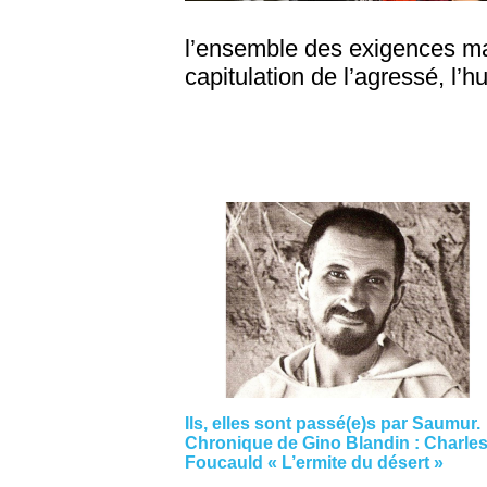
l’ensemble des exigences max
capitulation de l’agressé, l’hu
Ils, elles sont passé(e)s par Saumur.
Chronique de Gino Blandin : Charle
Foucauld « L’ermite du désert »