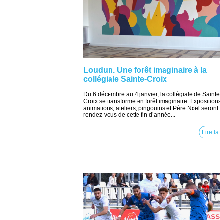
Loudun. Une forêt imaginaire à la
collégiale Sainte-Croix
Du 6 décembre au 4 janvier, la collégiale de Sainte
Croix se transforme en forêt imaginaire. Expositions
animations, ateliers, pingouins et Père Noël seront
rendez-vous de cette fin d’année...
Lire la