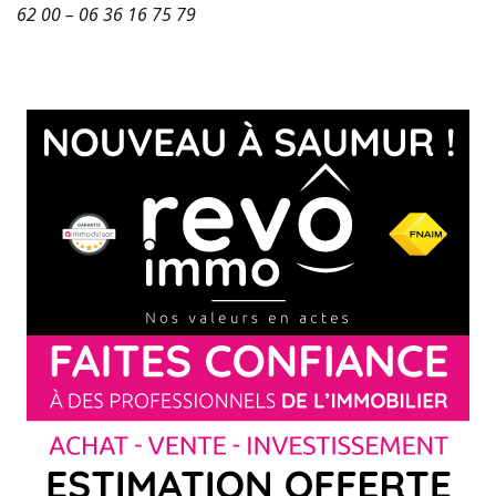
62 00 – 06 36 16 75 79