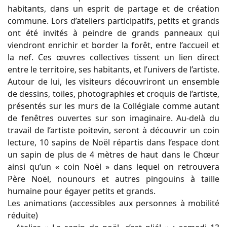
habitants, dans un esprit de partage et de création
commune. Lors d’ateliers participatifs, petits et grands
ont été invités à peindre de grands panneaux qui
viendront enrichir et border la forêt, entre l’accueil et
la nef. Ces œuvres collectives tissent un lien direct
entre le territoire, ses habitants, et l’univers de l’artiste.
Autour de lui, les visiteurs découvriront un ensemble
de dessins, toiles, photographies et croquis de l’artiste,
présentés sur les murs de la Collégiale comme autant
de fenêtres ouvertes sur son imaginaire. Au-delà du
travail de l’artiste poitevin, seront à découvrir un coin
lecture, 10 sapins de Noël répartis dans l’espace dont
un sapin de plus de 4 mètres de haut dans le Chœur
ainsi qu’un « coin Noël » dans lequel on retrouvera
Père Noël, nounours et autres pingouins à taille
humaine pour égayer petits et grands.
Les animations (accessibles aux personnes à mobilité
réduite)