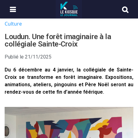
Culture
Loudun. Une forêt imaginaire à la
collégiale Sainte-Croix
Publié le
21/11/2025
Du 6 décembre au 4 janvier, la collégiale de Sainte-
Croix se transforme en forêt imaginaire. Expositions,
animations, ateliers, pingouins et Père Noël seront au
rendez-vous de cette fin d’année féérique.