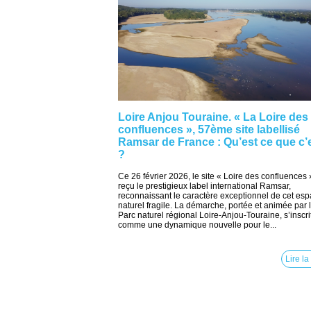
Loire Anjou Touraine. « La Loire des
confluences », 57ème site labellisé
Ramsar de France : Qu’est ce que c’
?
Ce 26 février 2026, le site « Loire des confluences 
reçu le prestigieux label international Ramsar,
reconnaissant le caractère exceptionnel de cet es
naturel fragile. La démarche, portée et animée par 
Parc naturel régional Loire-Anjou-Touraine, s’inscri
comme une dynamique nouvelle pour le...
Lire la