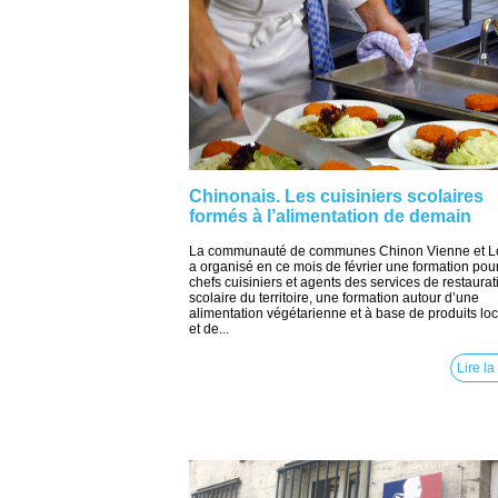
Chinonais. Les cuisiniers scolaires
formés à l’alimentation de demain
La communauté de communes Chinon Vienne et L
a organisé en ce mois de février une formation pou
chefs cuisiniers et agents des services de restaurat
scolaire du territoire, une formation autour d’une
alimentation végétarienne et à base de produits lo
et de...
Lire la