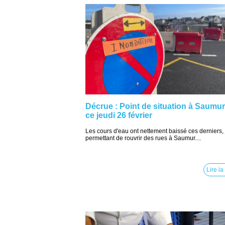
Décrue : Point de situation à Saumur
ce jeudi 26 février
Les cours d'eau ont nettement baissé ces derniers, 
permettant de rouvrir des rues à Saumur....
Lire la