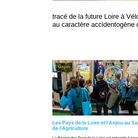
tracé de la future Loire à Vél
au caractère accidentogène 
Les Pays de la Loire et l’Anjou au Sa
de l’Agriculture