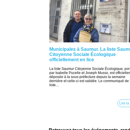
Municipales à Saumur. La liste Saum
Citoyenne Sociale Écologique
officiellement en lice
La liste Saumur Citoyenne Sociale Écologique, por
par Isabelle Pucelle et Joseph Musso, est officiell
déposée à la sous-préfecture depuis la semaine
dernière et celle-ci est validée. Le communiqué de 
liste....
Lire la