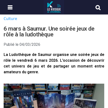
Culture
6 mars à Saumur. Une soirée jeux de
rôle à la ludothèque
Publié le
04/03/2026
La Ludothèque de Saumur organise une soirée jeux de
rôle le vendredi 6 mars 2026. L'occasion de découvrir
cet univers de jeu et de partager un moment entre
amateurs du genre.