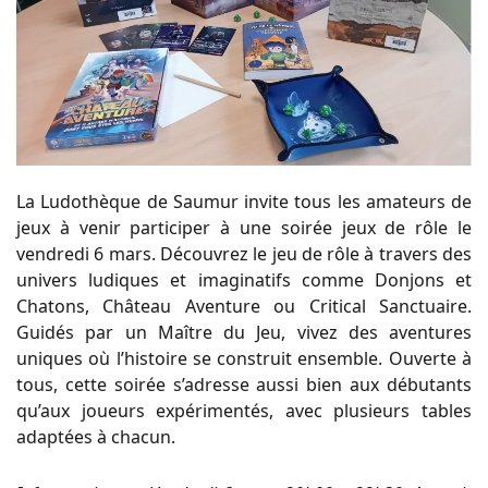
La Ludothèque de Saumur invite tous les amateurs de
jeux à venir participer à une soirée jeux de rôle le
vendredi 6 mars. Découvrez le jeu de rôle à travers des
univers ludiques et imaginatifs comme Donjons et
Chatons, Château Aventure ou Critical Sanctuaire.
Guidés par un Maître du Jeu, vivez des aventures
uniques où l’histoire se construit ensemble. Ouverte à
tous, cette soirée s’adresse aussi bien aux débutants
qu’aux joueurs expérimentés, avec plusieurs tables
adaptées à chacun.