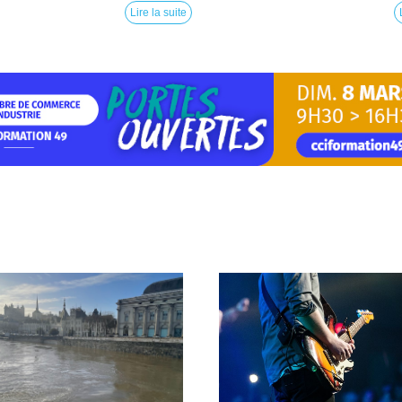
Lire la suite