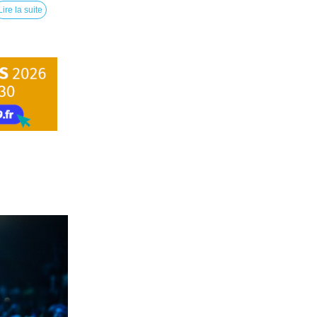
Lire la suite