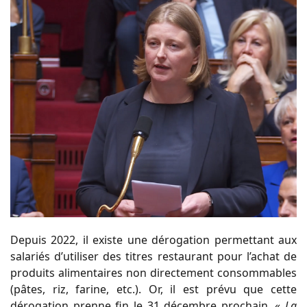
Depuis 2022, il existe une dérogation permettant aux
salariés d’utiliser des titres restaurant pour l’achat de
produits alimentaires non directement consommables
(pâtes, riz, farine, etc.). Or, il est prévu que cette
dérogation prenne fin le 31 décembre prochain. «
La