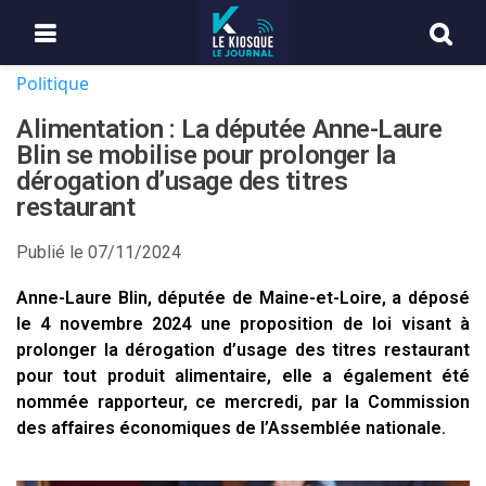
Politique
Alimentation : La députée Anne-Laure
Blin se mobilise pour prolonger la
dérogation d’usage des titres
restaurant
Publié le
07/11/2024
Anne-Laure Blin, députée de Maine-et-Loire, a déposé
le 4 novembre 2024 une proposition de loi visant à
prolonger la dérogation d’usage des titres restaurant
pour tout produit alimentaire, elle a également été
nommée rapporteur, ce mercredi, par la Commission
des affaires économiques de l’Assemblée nationale.