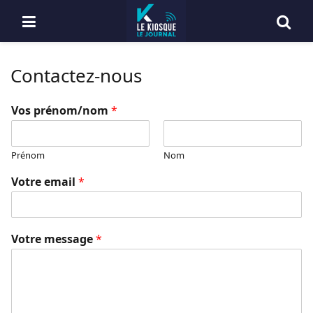
Contactez-nous
Vos prénom/nom
*
Prénom
Nom
Votre email
*
Votre message
*