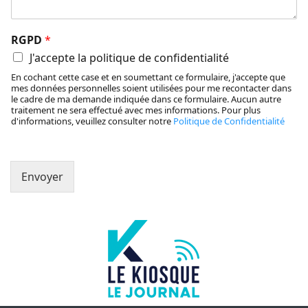
RGPD
*
J'accepte la politique de confidentialité
En cochant cette case et en soumettant ce formulaire, j'accepte que
mes données personnelles soient utilisées pour me recontacter dans
le cadre de ma demande indiquée dans ce formulaire. Aucun autre
traitement ne sera effectué avec mes informations. Pour plus
d'informations, veuillez consulter notre
Politique de Confidentialité
Envoyer