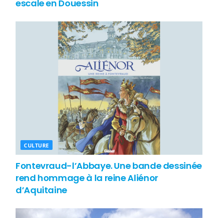
escale en Douessin
CULTURE
Fontevraud-l’Abbaye. Une bande dessinée
rend hommage à la reine Aliénor
d’Aquitaine