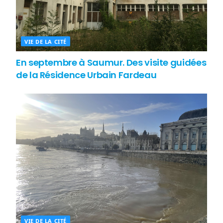
VIE DE LA CITÉ
En septembre à Saumur. Des visite guidées
de la Résidence Urbain Fardeau
VIE DE LA CITÉ