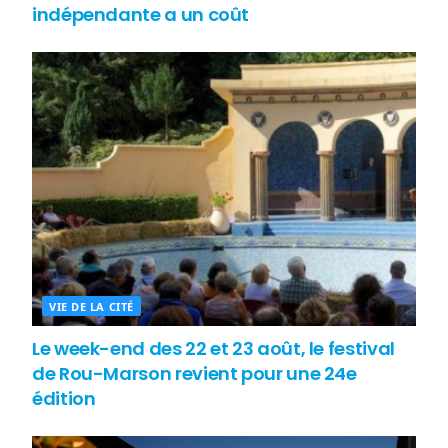
indépendante a un coût
VIE DE LA CITÉ
Le week-end des 22 et 23 août, le festival
de Rou-Marson revient pour une 24e
édition