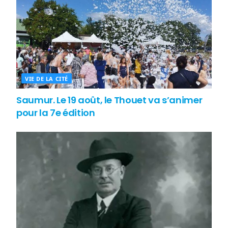
VIE DE LA CITÉ
Saumur. Le 19 août, le Thouet va s’animer
pour la 7e édition