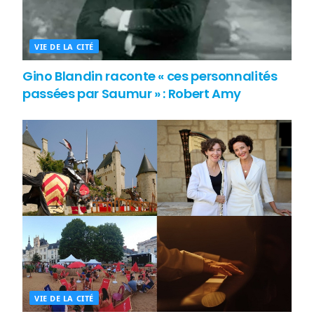
VIE DE LA CITÉ
Gino Blandin raconte « ces personnalités
passées par Saumur » : Robert Amy
VIE DE LA CITÉ