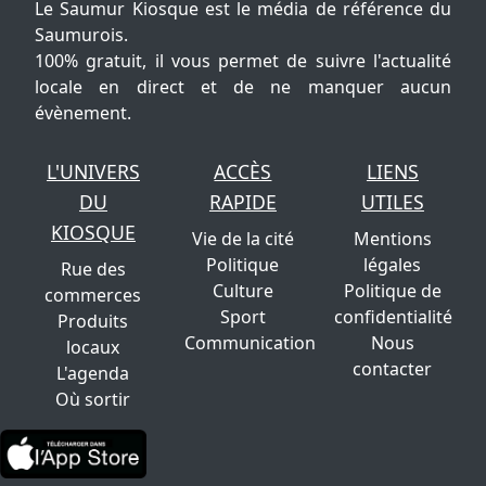
Le Saumur Kiosque est le média de référence du
Saumurois.
100% gratuit, il vous permet de suivre l'actualité
locale en direct et de ne manquer aucun
évènement.
L'UNIVERS
ACCÈS
LIENS
DU
RAPIDE
UTILES
KIOSQUE
Vie de la cité
Mentions
Politique
légales
Rue des
Culture
Politique de
commerces
Sport
confidentialité
Produits
Communication
Nous
locaux
contacter
L'agenda
Où sortir