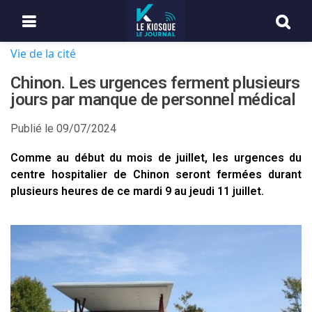
Vie de la cité
Chinon. Les urgences ferment plusieurs
jours par manque de personnel médical
Publié le
09/07/2024
Comme au début du mois de juillet, les urgences du
centre hospitalier de Chinon seront fermées durant
plusieurs heures de ce mardi 9 au jeudi 11 juillet.