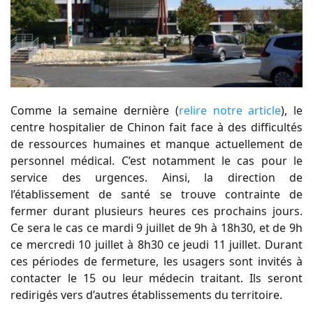
Comme la semaine dernière (
relire notre article
), le
centre hospitalier de Chinon fait face à des difficultés
de ressources humaines et manque actuellement de
personnel médical. C’est notamment le cas pour le
service des urgences. Ainsi, la direction de
l’établissement de santé se trouve contrainte de
fermer durant plusieurs heures ces prochains jours.
Ce sera le cas ce mardi 9 juillet de 9h à 18h30, et de 9h
ce mercredi 10 juillet à 8h30 ce jeudi 11 juillet. Durant
ces périodes de fermeture, les usagers sont invités à
contacter le 15 ou leur médecin traitant. Ils seront
redirigés vers d’autres établissements du territoire.