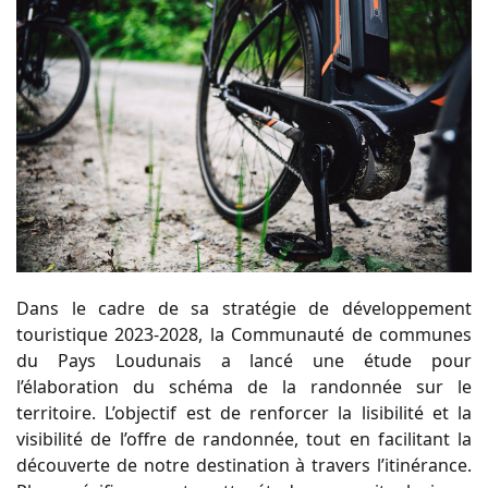
Dans le cadre de sa stratégie de développement
touristique 2023-2028, la Communauté de communes
du Pays Loudunais a lancé une étude pour
l’élaboration du schéma de la randonnée sur le
territoire. L’objectif est de renforcer la lisibilité et la
visibilité de l’offre de randonnée, tout en facilitant la
découverte de notre destination à travers l’itinérance.