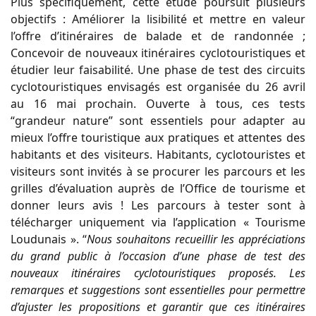
Plus spécifiquement, cette étude poursuit plusieurs
objectifs : Améliorer la lisibilité et mettre en valeur
l’offre d’itinéraires de balade et de randonnée ;
Concevoir de nouveaux itinéraires cyclotouristiques et
étudier leur faisabilité. Une phase de test des circuits
cyclotouristiques envisagés est organisée du 26 avril
au 16 mai prochain. Ouverte à tous, ces tests
“grandeur nature” sont essentiels pour adapter au
mieux l’offre touristique aux pratiques et attentes des
habitants et des visiteurs. Habitants, cyclotouristes et
visiteurs sont invités à se procurer les parcours et les
grilles d’évaluation auprès de l’Office de tourisme et
donner leurs avis ! Les parcours à tester sont à
télécharger uniquement via l’application « Tourisme
Loudunais ». “
Nous souhaitons recueillir les appréciations
du grand public à l’occasion d’une phase de test des
nouveaux itinéraires cyclotouristiques proposés. Les
remarques et suggestions sont essentielles pour permettre
d’ajuster les propositions et garantir que ces itinéraires