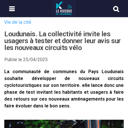
Vie de la cité
Loudunais. La collectivité invite les
usagers à tester et donner leur avis sur
les nouveaux circuits vélo
Publié le
25/04/2025
La communauté de communes du Pays Loudunais
souhaite développer de nouveaux circuits
cyclotouristiques sur son territoire. elle lance donc une
phase de test invitant les habitants et usagers à faire
des retours sur ces nouveaux aménagements pour les
faire évoluer dans le bon sens.