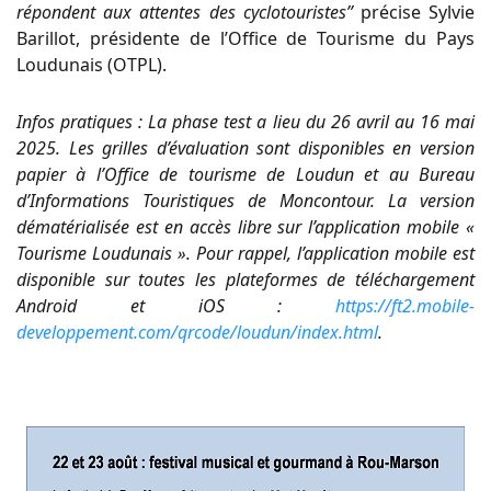
répondent aux attentes des cyclotouristes”
précise Sylvie
Barillot, présidente de l’Office de Tourisme du Pays
Loudunais (OTPL).
Infos pratiques : La phase test a lieu du 26 avril au 16 mai
2025. Les grilles d’évaluation sont disponibles en version
papier à l’Office de tourisme de Loudun et au Bureau
d’Informations Touristiques de Moncontour. La version
dématérialisée est en accès libre sur l’application mobile «
Tourisme Loudunais ». Pour rappel, l’application mobile est
disponible sur toutes les plateformes de téléchargement
Android et iOS :
https://ft2.mobile-
developpement.com/qrcode/loudun/index.html
.