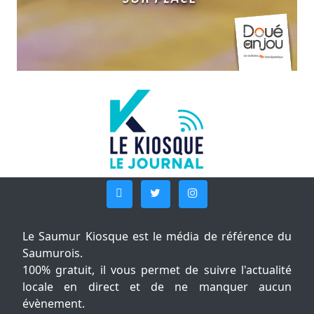
Le Saumur Kiosque est le média de référence du
Saumurois.
100% gratuit, il vous permet de suivre l'actualité
locale en direct et de ne manquer aucun
évènement.