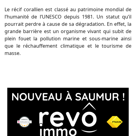
Le récif corallien est classé au patrimoine mondial de
l’humanité de l’UNESCO depuis 1981. Un statut qu’il
pourrait perdre à cause de sa dégradation. En effet, la
grande barrière est un organisme vivant qui subit de
plein fouet la pollution marine et sous-marine ainsi
que le réchauffement climatique et le tourisme de
masse.