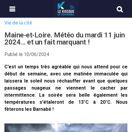
Vie de la cité
Maine-et-Loire. Météo du mardi 11 juin
2024… et un fait marquant !
Publié le
10/06/2024
C’est un temps très agréable qui nous attend pour ce
début de semaine, avec une matinée immaculée qui
laissera le soleil nous réchauffer avant que quelques
passages nuageux ne viennent le cacher par
intermittence. La soirée sera belle également les
températures s'étaleront de 13°C à 20°C. Nous
fêterons les Barnabé !