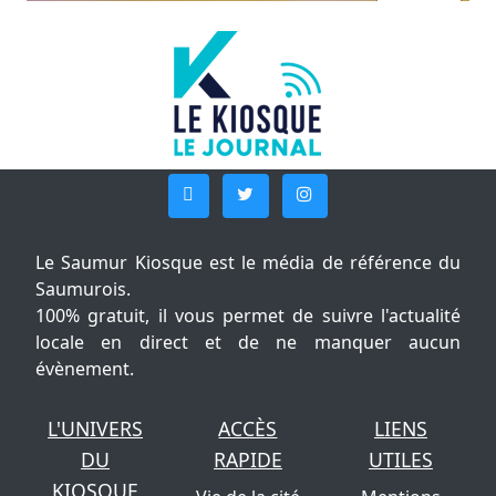
Le Saumur Kiosque est le média de référence du
Saumurois.
100% gratuit, il vous permet de suivre l'actualité
locale en direct et de ne manquer aucun
évènement.
L'UNIVERS
ACCÈS
LIENS
DU
RAPIDE
UTILES
KIOSQUE