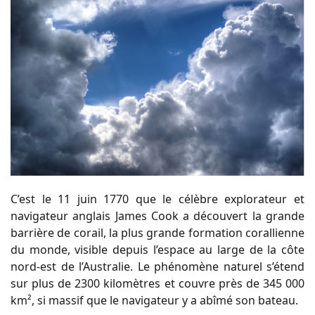
C’est le 11 juin 1770 que le célèbre explorateur et
navigateur anglais James Cook a découvert la grande
barrière de corail, la plus grande formation corallienne
du monde, visible depuis l’espace au large de la côte
nord-est de l’Australie. Le phénomène naturel s’étend
sur plus de 2300 kilomètres et couvre près de 345 000
km², si massif que le navigateur y a abîmé son bateau.