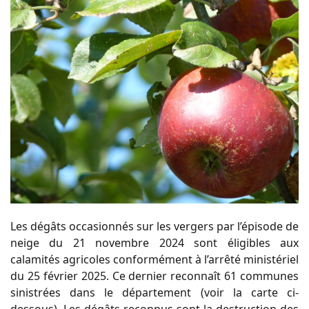
Les dégâts occasionnés sur les vergers par l’épisode de
neige du 21 novembre 2024 sont éligibles aux
calamités agricoles conformément à l’arrêté ministériel
du 25 février 2025. Ce dernier reconnaît 61 communes
sinistrées dans le département (voir la carte ci-
dessous). Les dégâts reconnus sont la destruction des