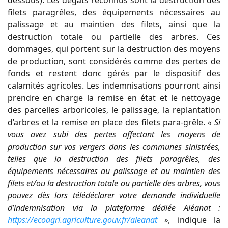
filets paragrêles, des équipements nécessaires au
palissage et au maintien des filets, ainsi que la
destruction totale ou partielle des arbres. Ces
dommages, qui portent sur la destruction des moyens
de production, sont considérés comme des pertes de
fonds et restent donc gérés par le dispositif des
calamités agricoles. Les indemnisations pourront ainsi
prendre en charge la remise en état et le nettoyage
des parcelles arboricoles, le palissage, la replantation
d’arbres et la remise en place des filets para-grêle.
« Si
vous avez subi des pertes affectant les moyens de
production sur vos vergers dans les communes sinistrées,
telles que la destruction des filets paragrêles, des
équipements nécessaires au palissage et au maintien des
filets et/ou la destruction totale ou partielle des arbres, vous
pouvez dès lors télédéclarer votre demande individuelle
d’indemnisation via la plateforme dédiée Aléanat :
https://ecoagri.agriculture.gouv.fr/aleanat
»,
indique la