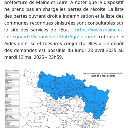
préfecture de Maine-et-Loire. A noter que le dispositif
ne prend pas en charge les pertes de récolte. La liste
des pertes ouvrant droit à indemnisation et la liste des
communes reconnues sinistrées sont consultables sur
le site des services de l’État :
https://www.maine-et-
loire.gouv.fr/Actions-de-l-Etat/Agriculture/
rubrique «
Aides de crise et mesures conjoncturelles ». Le dépôt
des demandes est possible du lundi 28 avril 2025 au
mardi 13 mai 2025 – 23h59.