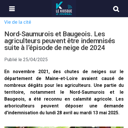
Vie de la cité
Nord-Saumurois et Baugeois. Les
agriculteurs peuvent être indemnisés
suite à l’épisode de neige de 2024
Publié le
25/04/2025
En novembre 2021, des chutes de neiges sur le
département de Maine-et-Loire avaient causé de
nombreux dégâts pour les agriculteurs. Une partie du
territoire, notamment le Nord-Saumurois et le
Baugeois, a été reconnu en calamité agricole. Les
arboriculteurs peuvent déposer une demande
d'indemnisation du lundi 28 avril au mardi 13 mai 2025.