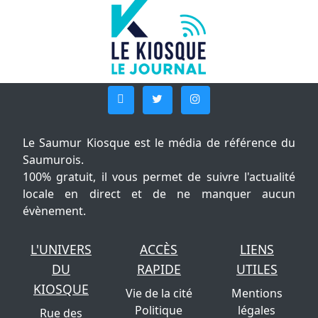
Le Saumur Kiosque est le média de référence du
Saumurois.
100% gratuit, il vous permet de suivre l'actualité
locale en direct et de ne manquer aucun
évènement.
L'UNIVERS
ACCÈS
LIENS
DU
RAPIDE
UTILES
KIOSQUE
Vie de la cité
Mentions
Politique
légales
Rue des