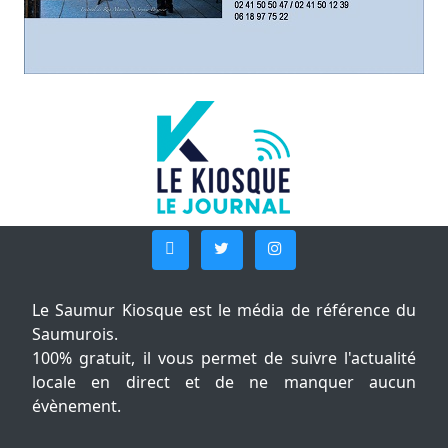
Le Saumur Kiosque est le média de référence du
Saumurois.
100% gratuit, il vous permet de suivre l'actualité
locale en direct et de ne manquer aucun
évènement.