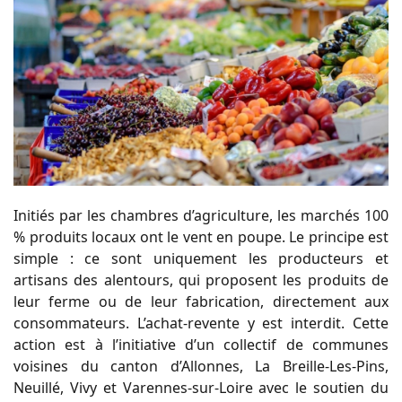
Initiés par les chambres d’agriculture, les marchés 100
% produits locaux ont le vent en poupe. Le principe est
simple : ce sont uniquement les producteurs et
artisans des alentours, qui proposent les produits de
leur ferme ou de leur fabrication, directement aux
consommateurs. L’achat-revente y est interdit. Cette
action est à l’initiative d’un collectif de communes
voisines du canton d’Allonnes, La Breille-Les-Pins,
Neuillé, Vivy et Varennes-sur-Loire avec le soutien du