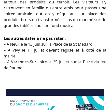
autour des produits du terroir. Les visiteurs s’y
retrouvent en famille ou entre amis pour passer une
soirée amicale tout en y dégustant sur place des
produits bruts ou transformés issus du marché sur de
grandes tablées sous un fond musical.
Les autres dates à ne pas rater :
– À Neuillé le 13 juin sur la Place de la St Médard ;
– À Vivy le 11 juillet devant l’église et à côté de la
mairie ;
– À Varennes-Sur-Loire le 25 juillet sur la Place du Jeu
de Paume.