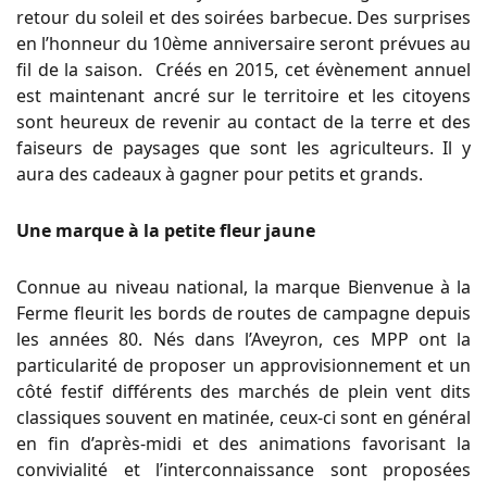
retour du soleil et des soirées barbecue. Des surprises
en l’honneur du 10ème anniversaire seront prévues au
fil de la saison. Créés en 2015, cet évènement annuel
est maintenant ancré sur le territoire et les citoyens
sont heureux de revenir au contact de la terre et des
faiseurs de paysages que sont les agriculteurs. Il y
aura des cadeaux à gagner pour petits et grands.
Une marque à la petite fleur jaune
Connue au niveau national, la marque Bienvenue à la
Ferme fleurit les bords de routes de campagne depuis
les années 80. Nés dans l’Aveyron, ces MPP ont la
particularité de proposer un approvisionnement et un
côté festif différents des marchés de plein vent dits
classiques souvent en matinée, ceux-ci sont en général
en fin d’après-midi et des animations favorisant la
convivialité et l’interconnaissance sont proposées