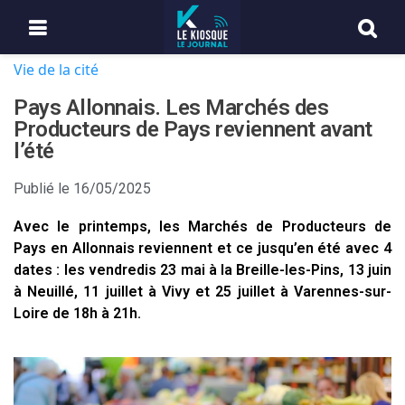
Vie de la cité
Pays Allonnais. Les Marchés des
Producteurs de Pays reviennent avant
l’été
Publié le
16/05/2025
Avec le printemps, les Marchés de Producteurs de
Pays en Allonnais reviennent et ce jusqu’en été avec 4
dates : les vendredis 23 mai à la Breille-les-Pins, 13 juin
à Neuillé, 11 juillet à Vivy et 25 juillet à Varennes-sur-
Loire de 18h à 21h.