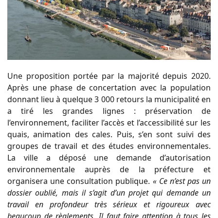
Une proposition portée par la majorité depuis 2020.
Après une phase de concertation avec la population
donnant lieu à quelque 3 000 retours la municipalité en
a tiré les grandes lignes : préservation de
l’environnement, faciliter l’accès et l’accessibilité sur les
quais, animation des cales. Puis, s’en sont suivi des
groupes de travail et des études environnementales.
La ville a déposé une demande d’autorisation
environnementale auprès de la préfecture et
organisera une consultation publique.
« Ce n’est pas un
dossier oublié, mais il s’agit d’un projet qui demande un
travail en profondeur très sérieux et rigoureux avec
beaucoup de règlements. Il faut faire attention à tous les