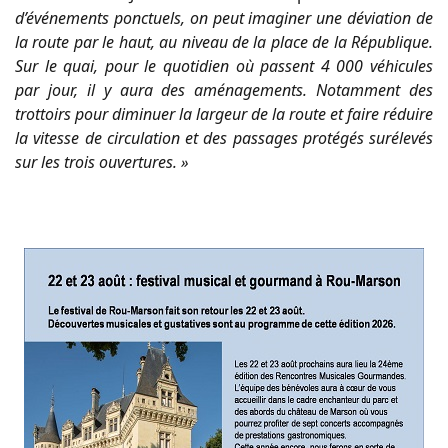
d’événements ponctuels, on peut imaginer une déviation de
la route par le haut, au niveau de la place de la République.
Sur le quai, pour le quotidien où passent 4 000 véhicules
par jour, il y aura des aménagements. Notamment des
trottoirs pour diminuer la largeur de la route et faire réduire
la vitesse de circulation et des passages protégés surélevés
sur les trois ouvertures. »