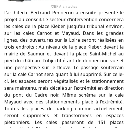
©BP Architectes
L’architecte Bertrand Penneron a ensuite présenté le
projet au conseil. Le secteur d’intervention concernera
les cales de la place Kleber jusqu’au tribunal environ,
sur les cales Carnot et Mayaud. Dans les grandes
lignes, des ouvertures sur la Loire seront réalisées en
trois endroits : Au niveau de la place Kleber, devant la
mairie de Saumur et devant la place Saint-Michel au
pied du château. L’objectif étant de donner une vue et
une perspective sur le fleuve. Le passage souterrain
sur la cale Carnot sera quant à lui supprimé. Sur celle-
ci, les espaces seront végétalisés et le stationnement
sera maintenu, mais décalé sur l’extrémité en direction
du pont du Cadre noir. Même schéma sur la cale
Mayaud avec des stationnements placé à l’extrémité.
Toutes les places de parking comme actuellement,
seront supprimées et transformées en espaces
piétonniers. Les cales passeront de 151 places