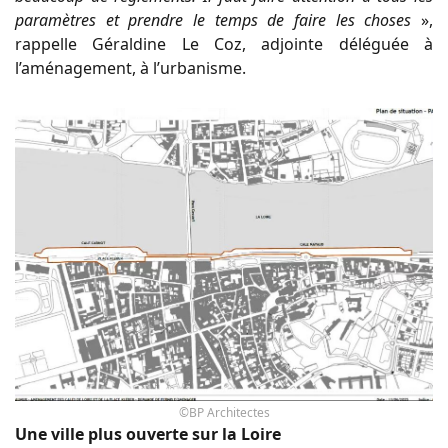
paramètres et prendre le temps de faire les choses
»,
rappelle Géraldine Le Coz, adjointe déléguée à
l’aménagement, à l’urbanisme.
©BP Architectes
Une ville plus ouverte sur la Loire