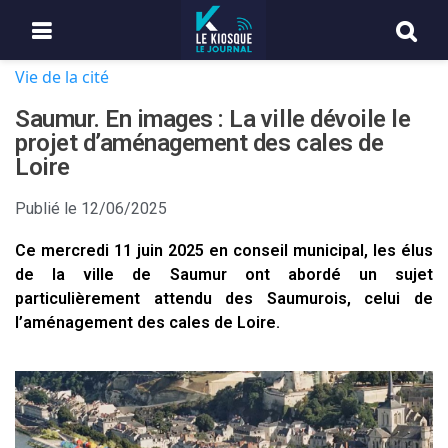
Vie de la cité
Saumur. En images : La ville dévoile le
projet d’aménagement des cales de
Loire
Publié le
12/06/2025
Ce mercredi 11 juin 2025 en conseil municipal, les élus
de la ville de Saumur ont abordé un sujet
particulièrement attendu des Saumurois, celui de
l’aménagement des cales de Loire.