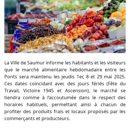
La Ville de Saumur informe les habitants et les visiteurs
que le marché alimentaire hebdomadaire entre les
Ponts sera maintenu les jeudis 1er, 8 et 29 mai 2025.
Ces dates coïncidant avec des jours fériés (Fête du
Travail, Victoire 1945 et Ascension), le marché se
tiendra comme à l’accoutumée dans le respect des
horaires habituels, permettant ainsi à chacun de
profiter des produits frais et locaux proposés par les
commerçants et producteurs.