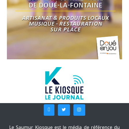
Le Saumur Kiosque est le média de référence du