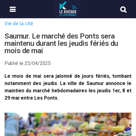
Vie de la cité
Saumur. Le marché des Ponts sera
maintenu durant les jeudis fériés du
mois de mai
Publié le
25/04/2025
Le mois de mai sera jalonné de jours fériés, tombant
notamment des jeudis. La ville de Saumur annonce le
maintien du marché hebdomadaires les jeudis 1er, 8 et
29 mai entre Les Ponts.