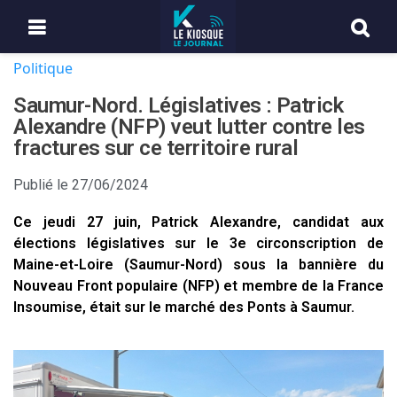
Politique
Saumur-Nord. Législatives : Patrick
Alexandre (NFP) veut lutter contre les
fractures sur ce territoire rural
Publié le
27/06/2024
Ce jeudi 27 juin, Patrick Alexandre, candidat aux
élections législatives sur le 3e circonscription de
Maine-et-Loire (Saumur-Nord) sous la bannière du
Nouveau Front populaire (NFP) et membre de la France
Insoumise, était sur le marché des Ponts à Saumur.