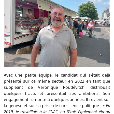
Avec une petite équipe, le candidat qui s’était déjà
présenté sur ce même secteur en 2022 en tant que
suppléant de Véronique Roudévitch, distribuait
quelques tracts et présentait ses ambitions. Son
engagement remonte à quelques années. Il revient sur
la genèse et sur sa prise de conscience politique :
« En
2019, je travaillais à la FNAC, où j’étais également élu au