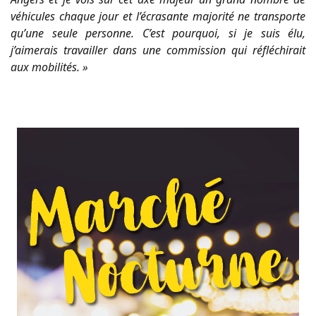
véhicules chaque jour et l’écrasante majorité ne transporte
qu’une seule personne. C’est pourquoi, si je suis élu,
j’aimerais travailler dans une commission qui réfléchirait
aux mobilités. »