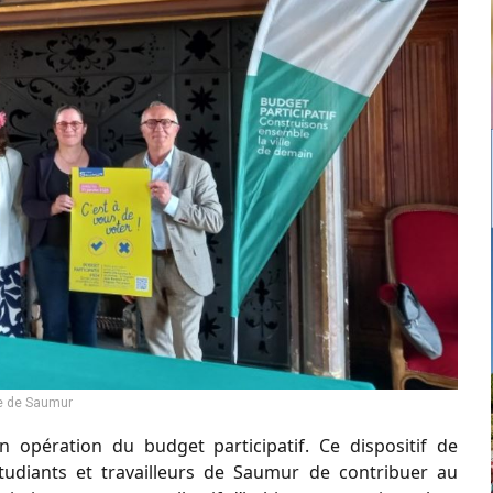
e de Saumur
n opération du budget participatif. Ce dispositif de
étudiants et travailleurs de Saumur de contribuer au