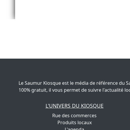
Le Saumur Kiosque est le média de référence du S
100% gratuit, il vous permet de suivre l'actualité
L'UNIVERS DU KIOSQUE
Rue des commerces
Produits locaux
L'agenda