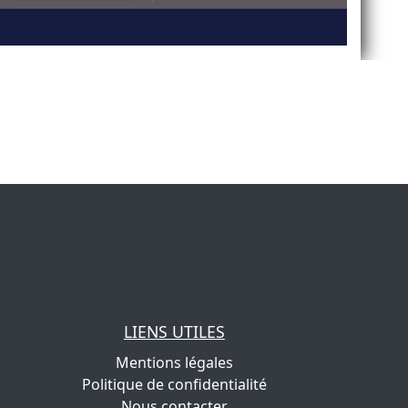
LIENS UTILES
Mentions légales
Politique de confidentialité
Nous contacter