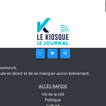
aumurois.
 locale en direct et de ne manquer aucun évènement.
ACCÈS RAPIDE
Vie de la cité
Politique
Culture