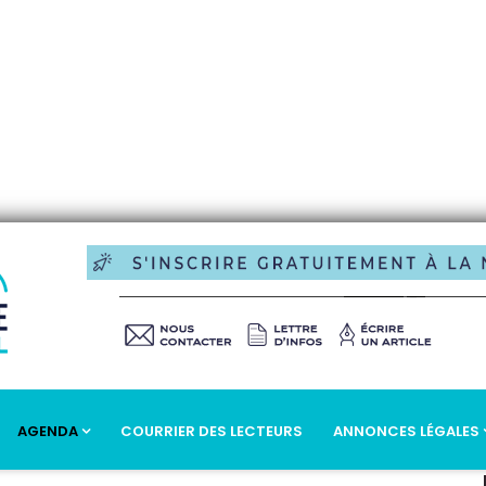
AGENDA
COURRIER DES LECTEURS
ANNONCES LÉGALES