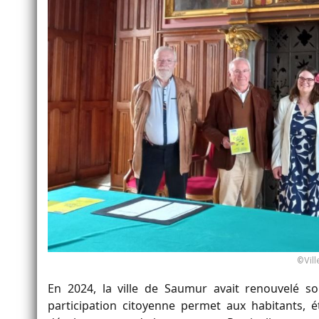
©Vill
En 2024, la ville de Saumur avait renouvelé so
participation citoyenne permet aux habitants, 