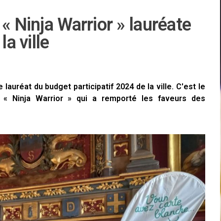
« Ninja Warrior » lauréate
la ville
e lauréat du budget participatif 2024 de la ville. C'est le
e « Ninja Warrior » qui a remporté les faveurs des