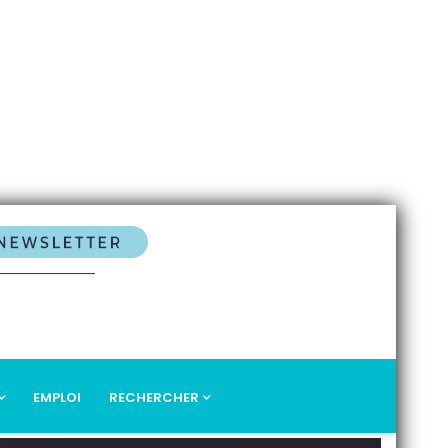
EMPLOI
RECHERCHER