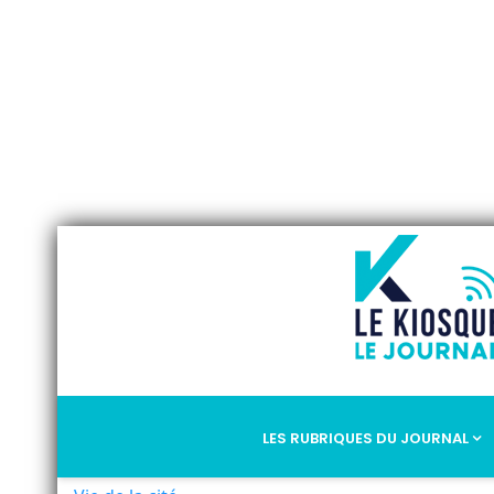
LES RUBRIQUES DU JOURNAL