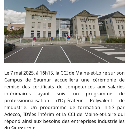
Le 7 mai 2025, à 16h15, la CCI de Maine-et-Loire sur son
Campus de Saumur accueillera une cérémonie de
remise des certificats de compétences aux salariés
intérimaires ayant suivi un programme de
professionnalisation d’Opérateur Polyvalent de
l’Industrie. Un programme de formation initié par
Adecco, ID’ées Intérim et la CCI de Maine-et-Loire qui
répond ainsi aux besoins des entreprises industrielles
du Saumurois.