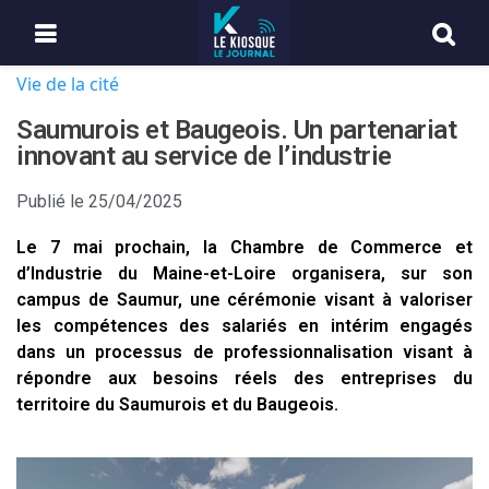
Vie de la cité
Saumurois et Baugeois. Un partenariat
innovant au service de l’industrie
Publié le
25/04/2025
Le 7 mai prochain, la Chambre de Commerce et
d’Industrie du Maine-et-Loire organisera, sur son
campus de Saumur, une cérémonie visant à valoriser
les compétences des salariés en intérim engagés
dans un processus de professionnalisation visant à
répondre aux besoins réels des entreprises du
territoire du Saumurois et du Baugeois.