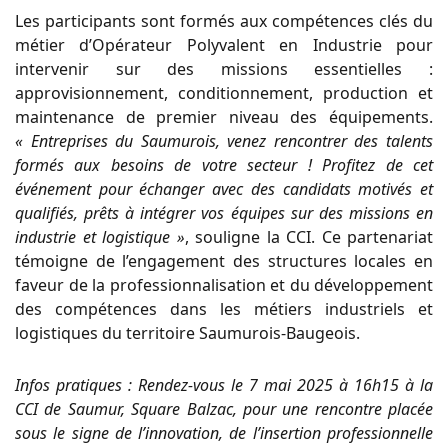
Les participants sont formés aux compétences clés du
métier d’Opérateur Polyvalent en Industrie pour
intervenir sur des missions essentielles :
approvisionnement, conditionnement, production et
maintenance de premier niveau des équipements.
« Entreprises du Saumurois, venez rencontrer des talents
formés aux besoins de votre secteur ! Profitez de cet
événement pour échanger avec des candidats motivés et
qualifiés, prêts à intégrer vos équipes sur des missions en
industrie et logistique »
, souligne la CCI. Ce partenariat
témoigne de l’engagement des structures locales en
faveur de la professionnalisation et du développement
des compétences dans les métiers industriels et
logistiques du territoire Saumurois-Baugeois.
Infos pratiques : Rendez-vous le 7 mai 2025 à 16h15 à la
CCI de Saumur, Square Balzac, pour une rencontre placée
sous le signe de l’innovation, de l’insertion professionnelle