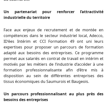
Un partenariat pour renforcer l’attractivité
industrielle du territoire
Face aux enjeux de recrutement et de montée en
compétences dans le secteur industriel local, Adecco,
ID’ées Intérim et CCI Formation 49 ont uni leurs
expertises pour proposer un parcours de formation
adapté aux besoins des entreprises. Ce programme
permet aux salariés en contrat de travail en intérim et
motivés par les métiers de l’industrie d’accéder à une
formation professionnalisante afin d’être mis à
disposition au sein de différentes entreprises des
tissus économiques du Saumurois et Baugeois.
Un parcours professionnalisant au plus près des
besoins des entreprises