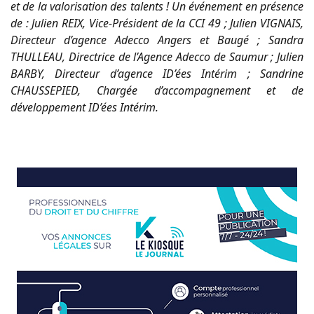
et de la valorisation des talents ! Un événement en présence
de : Julien REIX, Vice-Président de la CCI 49 ; Julien VIGNAIS,
Directeur d’agence Adecco Angers et Baugé ; Sandra
THULLEAU, Directrice de l’Agence Adecco de Saumur ; Julien
BARBY, Directeur d’agence ID’ées Intérim ; Sandrine
CHAUSSEPIED, Chargée d’accompagnement et de
développement ID’ées Intérim.