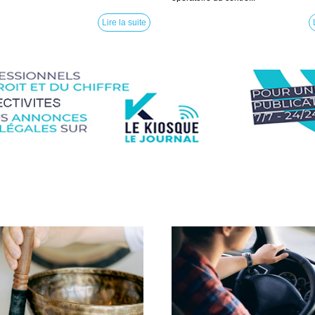
Lire la suite