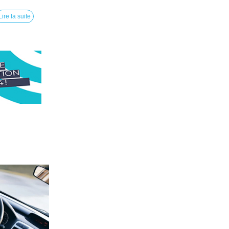
Lire la suite