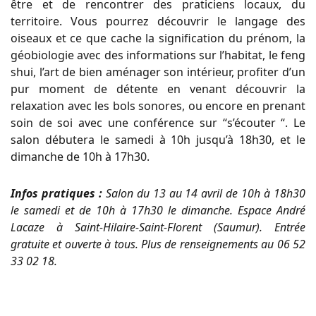
être et de rencontrer des praticiens locaux, du
territoire. Vous pourrez découvrir le langage des
oiseaux et ce que cache la signification du prénom, la
géobiologie avec des informations sur l’habitat, le feng
shui, l’art de bien aménager son intérieur, profiter d’un
pur moment de détente en venant découvrir la
relaxation avec les bols sonores, ou encore en prenant
soin de soi avec une conférence sur “s’écouter “. Le
salon débutera le samedi à 10h jusqu’à 18h30, et le
dimanche de 10h à 17h30.
Infos pratiques :
Salon du 13 au 14 avril de 10h à 18h30
le samedi et de 10h à 17h30 le dimanche. Espace André
Lacaze à Saint-Hilaire-Saint-Florent (Saumur). Entrée
gratuite et ouverte à tous. Plus de renseignements au 06 52
33 02 18.