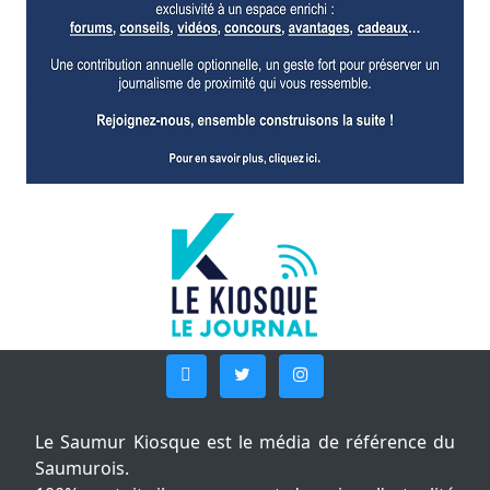
Le Saumur Kiosque est le média de référence du
Saumurois.