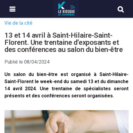
Vie de la cité
13 et 14 avril à Saint-Hilaire-Saint-
Florent. Une trentaine d’exposants et
des conférences au salon du bien-être
Publié le
08/04/2024
Un salon du bien-être est organisé à Saint-Hilaire-
Saint-Florent le week-end du samedi 13 et du dimanche
14 avril 2024. Une trentaine de spécialistes seront
présents et des conférences seront organisées.