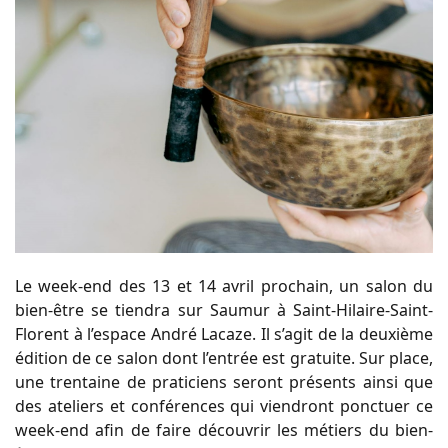
Le week-end des 13 et 14 avril prochain, un salon du
bien-être se tiendra sur Saumur à Saint-Hilaire-Saint-
Florent à l’espace André Lacaze. Il s’agit de la deuxième
édition de ce salon dont l’entrée est gratuite. Sur place,
une trentaine de praticiens seront présents ainsi que
des ateliers et conférences qui viendront ponctuer ce
week-end afin de faire découvrir les métiers du bien-