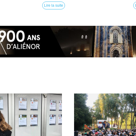
Lire la suite