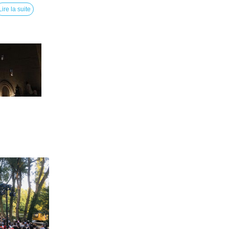
Lire la suite