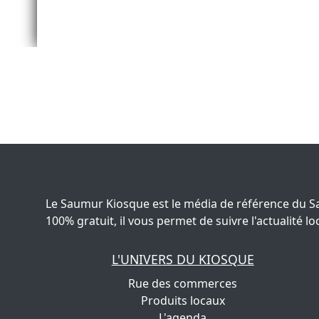
Le Saumur Kiosque est le média de référence du S
100% gratuit, il vous permet de suivre l'actualité
L'UNIVERS DU KIOSQUE
Rue des commerces
Produits locaux
L'agenda