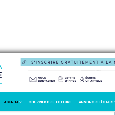
AGENDA
COURRIER DES LECTEURS
ANNONCES LÉGALES