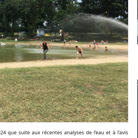
24 que suite aux récentes analyses de l’eau et à l’avis