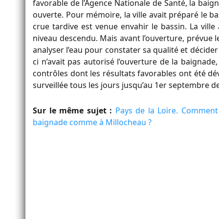
favorable de l’Agence Nationale de Santé, la baign
ouverte. Pour mémoire, la ville avait préparé le b
crue tardive est venue envahir le bassin. La ville 
niveau descendu. Mais avant l’ouverture, prévue le
analyser l’eau pour constater sa qualité et décider
ci n’avait pas autorisé l’ouverture de la baignad
contrôles dont les résultats favorables ont été dé
surveillée tous les jours jusqu’au 1er septembre d
Sur le même sujet :
Pays de la Loire. Comment 
baignade comme à Millocheau ?