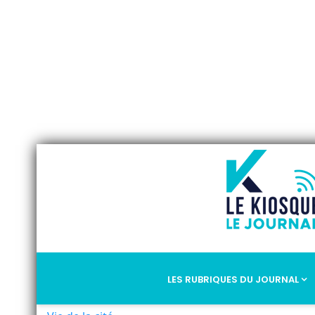
LES RUBRIQUES DU JOURNAL