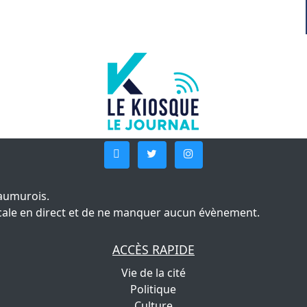
aumurois.
 locale en direct et de ne manquer aucun évènement.
ACCÈS RAPIDE
Vie de la cité
Politique
Culture