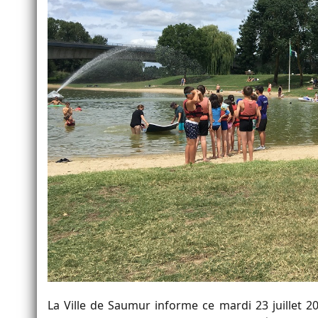
La Ville de Saumur informe ce mardi 23 juillet 20