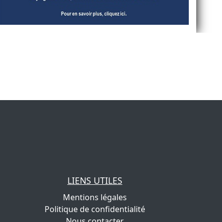
LIENS UTILES
Mentions légales
Politique de confidentialité
Nous contacter