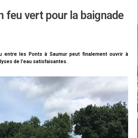
 feu vert pour la baignade
au entre les Ponts à Saumur peut finalement ouvrir à
lyses de l'eau satisfaisantes.