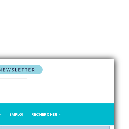
EMPLOI
RECHERCHER