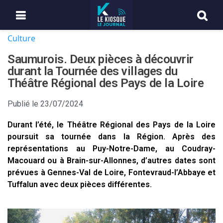
Culture
Saumurois. Deux pièces à découvrir
durant la Tournée des villages du
Théâtre Régional des Pays de la Loire
Publié le
23/07/2024
Durant l’été, le Théâtre Régional des Pays de la Loire
poursuit sa tournée dans la Région. Après des
représentations au Puy-Notre-Dame, au Coudray-
Macouard ou à Brain-sur-Allonnes, d’autres dates sont
prévues à Gennes-Val de Loire, Fontevraud-l’Abbaye et
Tuffalun avec deux pièces différentes.