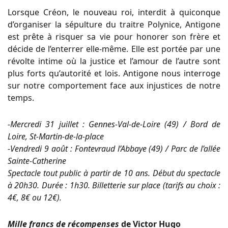
Lorsque Créon, le nouveau roi, interdit à quiconque
d’organiser la sépulture du traitre Polynice, Antigone
est prête à risquer sa vie pour honorer son frère et
décide de l’enterrer elle-même. Elle est portée par une
révolte intime où la justice et l’amour de l’autre sont
plus forts qu’autorité et lois. Antigone nous interroge
sur notre comportement face aux injustices de notre
temps.
-Mercredi 31 juillet : Gennes-Val-de-Loire (49) / Bord de
Loire, St-Martin-de-la-place
-Vendredi 9 août : Fontevraud l’Abbaye (49) / Parc de l’allée
Sainte-Catherine
Spectacle tout public à partir de 10 ans. Début du spectacle
à 20h30. Durée : 1h30. Billetterie sur place (tarifs au choix :
4€, 8€ ou 12€).
Mille francs de récompenses
de Victor Hugo