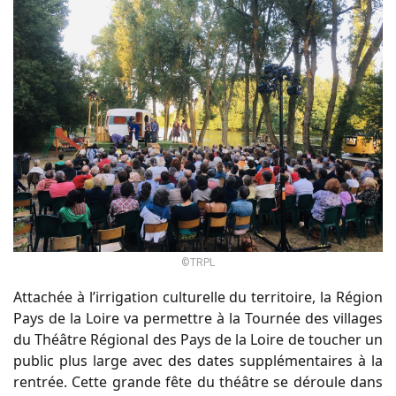
©TRPL
Attachée à l’irrigation culturelle du territoire, la Région
Pays de la Loire va permettre à la Tournée des villages
du Théâtre Régional des Pays de la Loire de toucher un
public plus large avec des dates supplémentaires à la
rentrée. Cette grande fête du théâtre se déroule dans