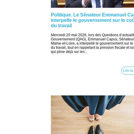
Politique. Le Sénateur Emmanuel C
interpelle le gouvernement sur le co
du travail
Mercredi 20 mai 2026, lors des Questions d’actuali
Gouvernement (QAG), Emmanuel Capus, Sénateur
Maine-et-Loire, a interpellé le gouvernement sur le
du travail, tout en rappelant la pression fiscale et s
qui pèse déjà sur les...
Lire la