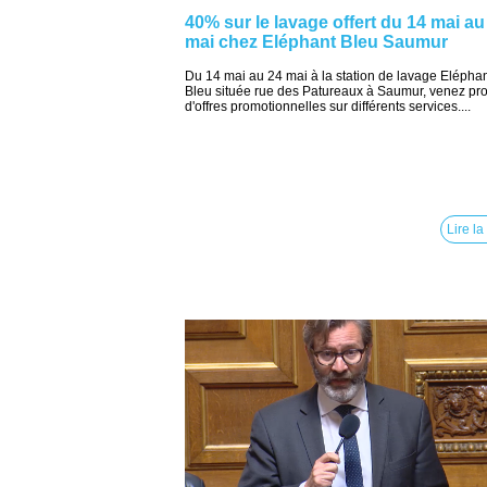
40% sur le lavage offert du 14 mai au
mai chez Eléphant Bleu Saumur
Du 14 mai au 24 mai à la station de lavage Elépha
Bleu située rue des Patureaux à Saumur, venez prof
d'offres promotionnelles sur différents services....
Lire la