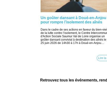
Un goûter dansant à Doué-en-Anjou
pour rompre l’isolement des aînés
Dans le cadre de ses actions en faveur du bien-vieill
de la lutte contre l’isolement, le Centre Intercommu
d'Action Sociale Saumur Val de Loire organise un
goûter dansant convivial à destination des aînés le
25 juin 2026 de 14h30 à 17h à Doué-en-Anjou....
Lire la
Retrouvez tous les événements, ren