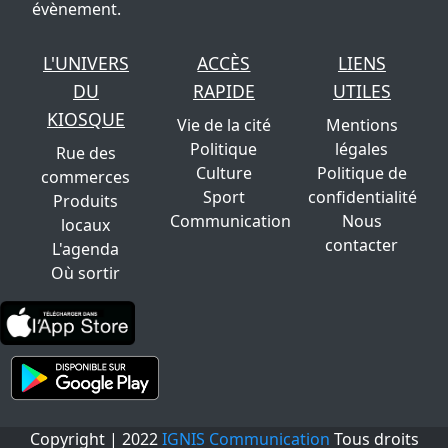
évènement.
L'UNIVERS
ACCÈS
LIENS
DU
RAPIDE
UTILES
KIOSQUE
Vie de la cité
Mentions
Politique
légales
Rue des
Culture
Politique de
commerces
Sport
confidentialité
Produits
Communication
Nous
locaux
contacter
L'agenda
Où sortir
Copyright | 2022
IGNIS Communication
Tous droits