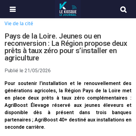
Vie de la cité
Pays de la Loire. Jeunes ou en
reconversion : La Région propose deux
prêts à taux zéro pour s’installer en
agriculture
Publié le
21/05/2026
Pour soutenir l’installation et le renouvellement des
générations agricoles, la Région Pays de la Loire met
en place deux prêts à taux zéro complémentaires :
AgriBoost Élevage réservé aux jeunes éleveurs et
disponible dès à présent dans trois banques
partenaires ; AgriBoost 40+ destiné aux installations en
seconde carrière.