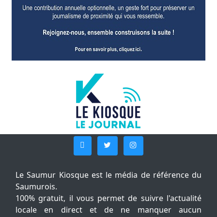
Le Saumur Kiosque est le média de référence du
Saumurois.
100% gratuit, il vous permet de suivre l'actualité
locale en direct et de ne manquer aucun