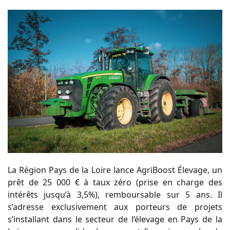
La Région Pays de la Loire lance AgriBoost Élevage, un
prêt de 25 000 € à taux zéro (prise en charge des
intérêts jusqu’à 3,5%), remboursable sur 5 ans. Il
s’adresse exclusivement aux porteurs de projets
s’installant dans le secteur de l’élevage en Pays de la