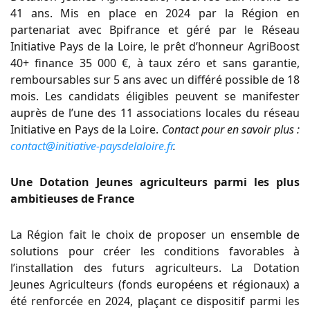
41 ans. Mis en place en 2024 par la Région en
partenariat avec Bpifrance et géré par le Réseau
Initiative Pays de la Loire, le prêt d’honneur AgriBoost
40+ finance 35 000 €, à taux zéro et sans garantie,
remboursables sur 5 ans avec un différé possible de 18
mois. Les candidats éligibles peuvent se manifester
auprès de l’une des 11 associations locales du réseau
Initiative en Pays de la Loire.
Contact pour en savoir plus :
contact@initiative-paysdelaloire.fr
.
Une Dotation Jeunes agriculteurs parmi les plus
ambitieuses de France
La Région fait le choix de proposer un ensemble de
solutions pour créer les conditions favorables à
l’installation des futurs agriculteurs. La Dotation
Jeunes Agriculteurs (fonds européens et régionaux) a
été renforcée en 2024, plaçant ce dispositif parmi les