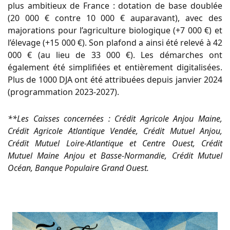
plus ambitieux de France : dotation de base doublée
(20 000 € contre 10 000 € auparavant), avec des
majorations pour l’agriculture biologique (+7 000 €) et
l’élevage (+15 000 €). Son plafond a ainsi été relevé à 42
000 € (au lieu de 33 000 €). Les démarches ont
également été simplifiées et entièrement digitalisées.
Plus de 1000 DJA ont été attribuées depuis janvier 2024
(programmation 2023-2027).
**Les Caisses concernées : Crédit Agricole Anjou Maine,
Crédit Agricole Atlantique Vendée, Crédit Mutuel Anjou,
Crédit Mutuel Loire-Atlantique et Centre Ouest, Crédit
Mutuel Maine Anjou et Basse-Normandie, Crédit Mutuel
Océan, Banque Populaire Grand Ouest.