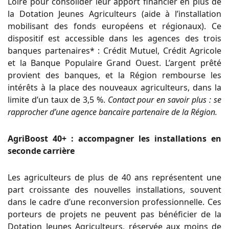
Loire pour consolider leur apport financier en plus de
la Dotation Jeunes Agriculteurs (aide à l’installation
mobilisant des fonds européens et régionaux). Ce
dispositif est accessible dans les agences des trois
banques partenaires* : Crédit Mutuel, Crédit Agricole
et la Banque Populaire Grand Ouest. L’argent prêté
provient des banques, et la Région rembourse les
intérêts à la place des nouveaux agriculteurs, dans la
limite d’un taux de 3,5 %.
Contact pour en savoir plus : se
rapprocher d’une agence bancaire partenaire de la Région.
AgriBoost 40+ : accompagner les installations en
seconde carrière
Les agriculteurs de plus de 40 ans représentent une
part croissante des nouvelles installations, souvent
dans le cadre d’une reconversion professionnelle. Ces
porteurs de projets ne peuvent pas bénéficier de la
Dotation Jeunes Agriculteurs, réservée aux moins de