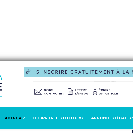
AGENDA
COURRIER DES LECTEURS
ANNONCES LÉGALES