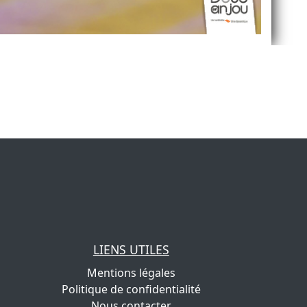
LIENS UTILES
Mentions légales
Politique de confidentialité
Nous contacter