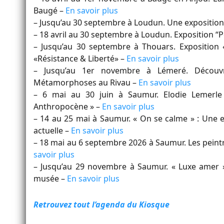
Baugé –
En savoir plus
– Jusqu’au 30 septembre à Loudun. Une exposition
– 18 avril au 30 septembre à Loudun. Exposition 
– Jusqu’au 30 septembre à Thouars. Exposition 
«Résistance & Liberté» –
En savoir plus
– Jusqu’au 1er novembre à Lémeré. Découvrez
Métamorphoses au Rivau –
En savoir plus
– 6 mai au 30 juin à Saumur. Elodie Lemerle
Anthropocène » –
En savoir plus
– 14 au 25 mai à Saumur. « On se calme » : Une e
actuelle –
En savoir plus
– 18 mai au 6 septembre 2026 à Saumur. Les peint
savoir plus
– Jusqu’au 29 novembre à Saumur. « Luxe amer »,
musée –
En savoir plus
Retrouvez tout l’agenda du Kiosque