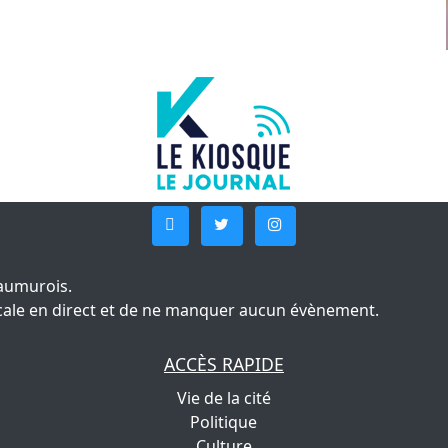
aumurois.
 locale en direct et de ne manquer aucun évènement.
ACCÈS RAPIDE
Vie de la cité
Politique
Culture