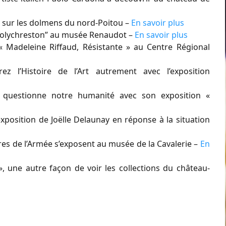
 sur les dolmens du nord-Poitou –
En savoir plus
“Polychreston” au musée Renaudot –
En savoir plus
« Madeleine Riffaud, Résistante » au Centre Régional
 l’Histoire de l’Art autrement avec l’exposition
 questionne notre humanité avec son exposition «
xposition de Joëlle Delaunay en réponse à la situation
res de l’Armée s’exposent au musée de la Cavalerie –
En
 une autre façon de voir les collections du château-