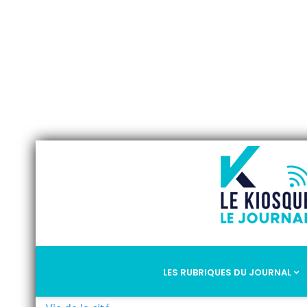
LES RUBRIQUES DU JOURNAL