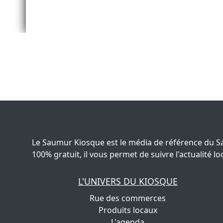
Le Saumur Kiosque est le média de référence du S
100% gratuit, il vous permet de suivre l'actualité
L'UNIVERS DU KIOSQUE
Rue des commerces
Produits locaux
L'agenda