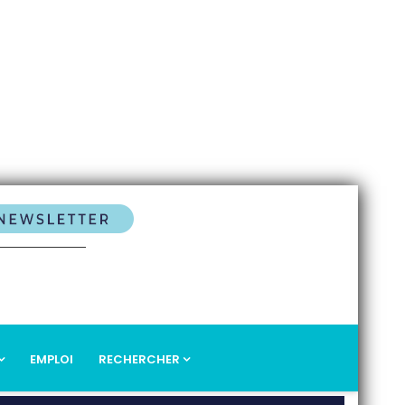
EMPLOI
RECHERCHER