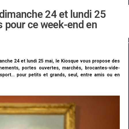
 dimanche 24 et lundi 25
es pour ce week-end en
anche 24 et lundi 25 mai, le Kiosque vous propose des
énements, portes ouvertes, marchés, brocantes-vide-
sport... pour petits et grands, seul, entre amis ou en