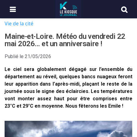
Vie de la cité
Maine-et-Loire. Météo du vendredi 22
mai 2026… et un anniversaire !
Publié le
21/05/2026
Le ciel sera globalement dégagé sur l’ensemble du
département au réveil, quelques bancs nuageux feront
leur apparition dans l’après-midi, plaçant le reste de la
journée sous le signe des éclaircies. Les températures
vont monter assez haut pour être comprises entre
23°C et 29°C en moyenne. Nous fêterons les Emile !