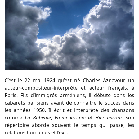
C’est le 22 mai 1924 qu’est né Charles Aznavour, un
auteur-compositeur-interprète et acteur français, à
Paris. Fils d’immigrés arméniens, il débute dans les
cabarets parisiens avant de connaître le succès dans
les années 1950. Il écrit et interprète des chansons
comme
La Bohème
,
Emmenez-moi
et
Hier encore
. Son
répertoire aborde souvent le temps qui passe, les
relations humaines et l’exil.