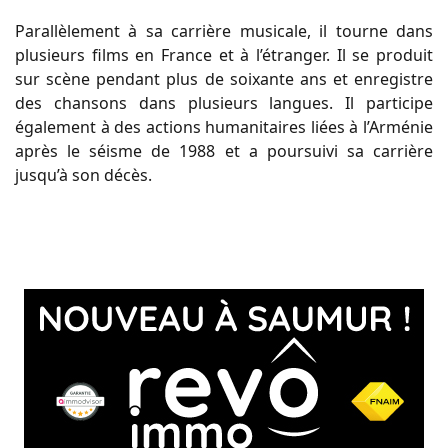
Parallèlement à sa carrière musicale, il tourne dans
plusieurs films en France et à l’étranger. Il se produit
sur scène pendant plus de soixante ans et enregistre
des chansons dans plusieurs langues. Il participe
également à des actions humanitaires liées à l’Arménie
après le séisme de 1988 et a poursuivi sa carrière
jusqu’à son décès.