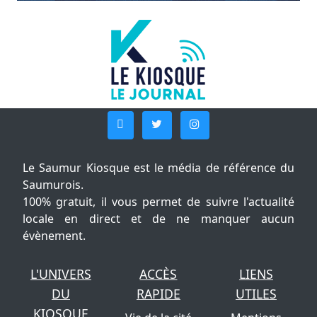
Le Saumur Kiosque est le média de référence du
Saumurois.
100% gratuit, il vous permet de suivre l'actualité
locale en direct et de ne manquer aucun
évènement.
L'UNIVERS
ACCÈS
LIENS
DU
RAPIDE
UTILES
KIOSQUE