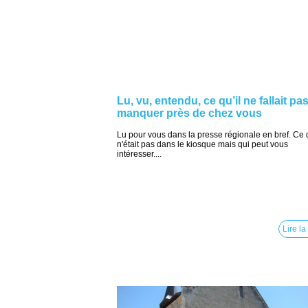
Lu, vu, entendu, ce qu’il ne fallait pa
manquer près de chez vous
Lu pour vous dans la presse régionale en bref. Ce 
n'était pas dans le kiosque mais qui peut vous
intéresser....
Lire la