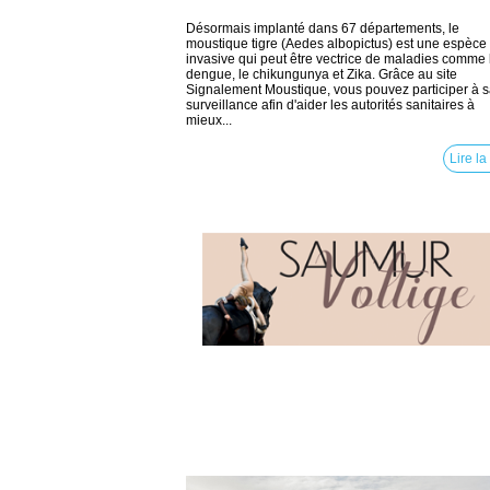
Désormais implanté dans 67 départements, le
moustique tigre (Aedes albopictus) est une espèce 
invasive qui peut être vectrice de maladies comme 
dengue, le chikungunya et Zika. Grâce au site
Signalement Moustique, vous pouvez participer à 
surveillance afin d'aider les autorités sanitaires à
mieux...
Lire la