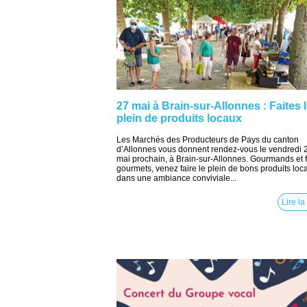
27 mai à Brain-sur-Allonnes : Faites 
plein de produits locaux
Les Marchés des Producteurs de Pays du canton
d’Allonnes vous donnent rendez-vous le vendredi 
mai prochain, à Brain-sur-Allonnes. Gourmands et f
gourmets, venez faire le plein de bons produits loc
dans une ambiance conviviale...
Lire la