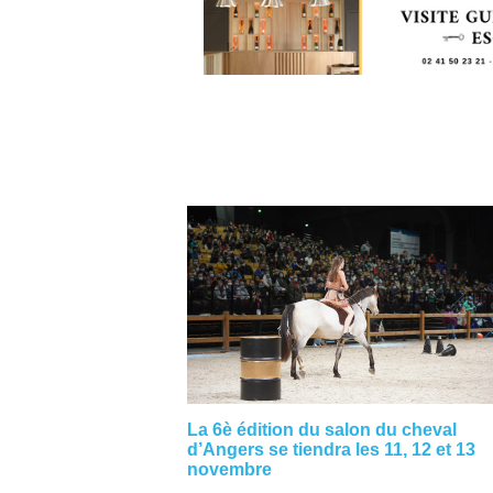
La 6è édition du salon du cheval
d’Angers se tiendra les 11, 12 et 13
novembre