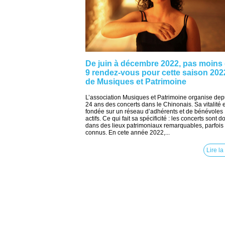
De juin à décembre 2022, pas moins
9 rendez-vous pour cette saison 202
de Musiques et Patrimoine
L’association Musiques et Patrimoine organise dep
24 ans des concerts dans le Chinonais. Sa vitalité 
fondée sur un réseau d’adhérents et de bénévoles
actifs. Ce qui fait sa spécificité : les concerts sont 
dans des lieux patrimoniaux remarquables, parfois
connus. En cete année 2022,...
Lire la