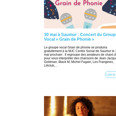
30 mai à Saumur : Concert du Group
Vocal « Grain de Phonie »
Le groupe vocal Grain de phonie se produira
gratuitement à la MJC Centre Social de Saumur le 
mai prochain . Il regroupe des amateurs de chant c
pour vous interpréter des chansons de Jean-Jacqu
Goldman, Black M, Michel Fugain, Les Frangines,
Liliclub,...
Lire la