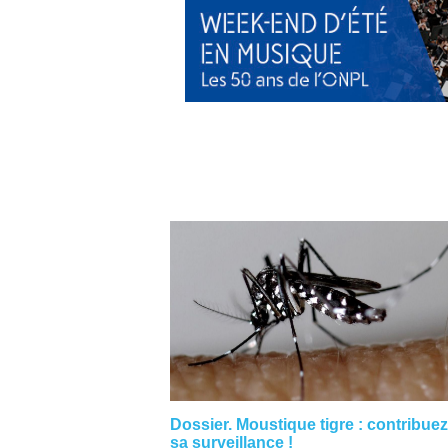
Dossier. Moustique tigre : contribuez
sa surveillance !