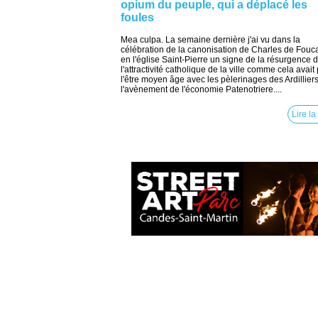
opium du peuple, qui a déplacé les
foules
Mea culpa. La semaine dernière j'ai vu dans la
célébration de la canonisation de Charles de Fouca
en l'église Saint-Pierre un signe de la résurgence 
l'attractivité catholique de la ville comme cela avait
l'être moyen âge avec les pèlerinages des Ardilliers
l'avènement de l'économie Patenotriere....
Lire la