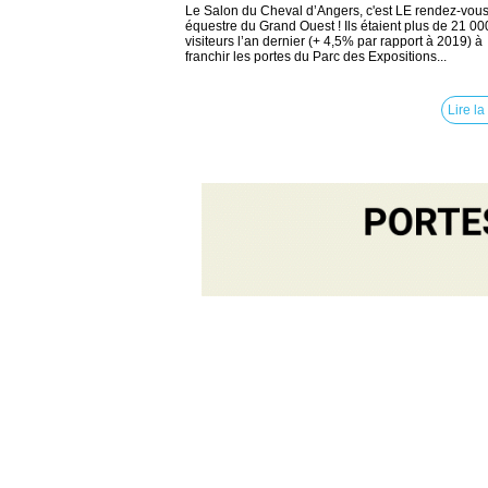
Le Salon du Cheval d’Angers, c'est LE rendez-vou
équestre du Grand Ouest ! Ils étaient plus de 21 00
visiteurs l’an dernier (+ 4,5% par rapport à 2019) à
franchir les portes du Parc des Expositions...
Lire la