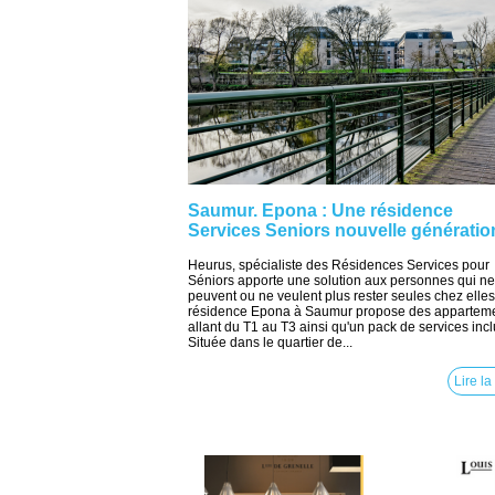
Saumur. Epona : Une résidence
Services Seniors nouvelle génératio
Heurus, spécialiste des Résidences Services pour
Séniors apporte une solution aux personnes qui ne
peuvent ou ne veulent plus rester seules chez elles
résidence Epona à Saumur propose des appartem
allant du T1 au T3 ainsi qu'un pack de services incl
Située dans le quartier de...
Lire la