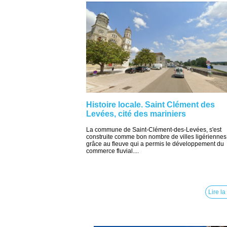
Histoire locale. Saint Clément des
Levées, cité des mariniers
La commune de Saint-Clément-des-Levées, s'est
construite comme bon nombre de villes ligériennes
grâce au fleuve qui a permis le développement du
commerce fluvial....
Lire la