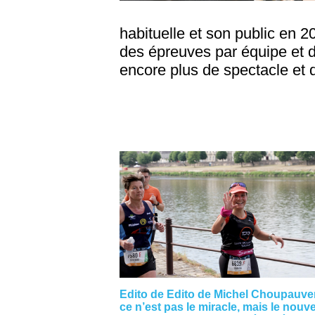
habituelle et son public en 2
des épreuves par équipe et d
encore plus de spectacle et d
Edito de Edito de Michel Choupauver
ce n’est pas le miracle, mais le nouve