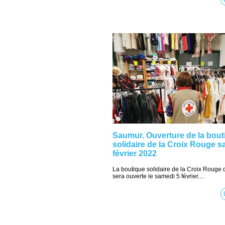
Saumur. Ouverture de la bout
solidaire de la Croix Rouge s
février 2022
La boutique solidaire de la Croix Rouge
sera ouverte le samedi 5 février....