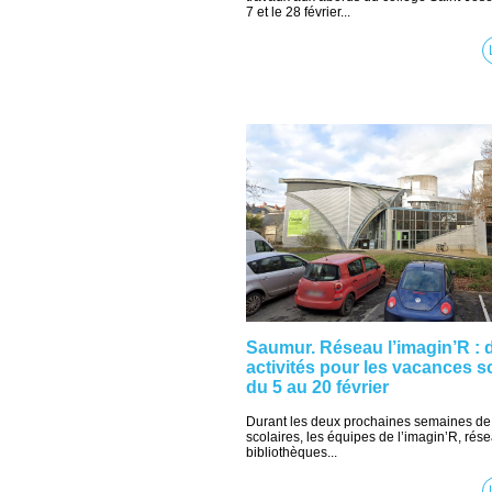
7 et le 28 février...
Saumur. Réseau l’imagin’R : 
activités pour les vacances s
du 5 au 20 février
Durant les deux prochaines semaines d
scolaires, les équipes de l’imagin’R, rés
bibliothèques...