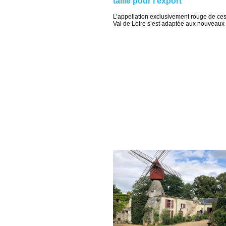
taillé pour l’export
L’appellation exclusivement rouge de ces
Val de Loire s’est adaptée aux nouveaux