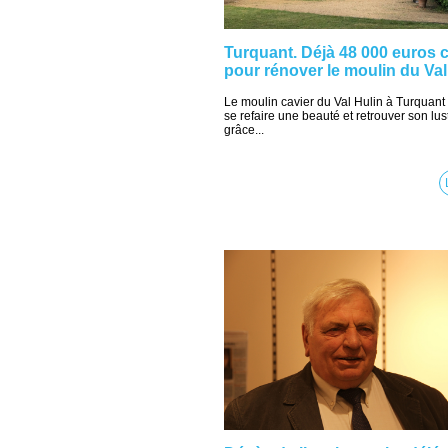
Turquant. Déjà 48 000 euros c
pour rénover le moulin du Val
Le moulin cavier du Val Hulin à Turquant
se refaire une beauté et retrouver son lus
grâce...