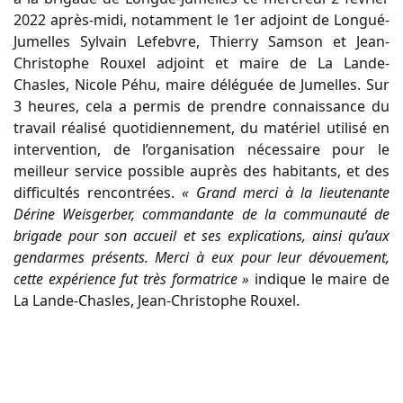
2022 après-midi, notamment le 1er adjoint de Longué-
Jumelles Sylvain Lefebvre, Thierry Samson et Jean-
Christophe Rouxel adjoint et maire de La Lande-
Chasles, Nicole Péhu, maire déléguée de Jumelles. Sur
3 heures, cela a permis de prendre connaissance du
travail réalisé quotidiennement, du matériel utilisé en
intervention, de l’organisation nécessaire pour le
meilleur service possible auprès des habitants, et des
difficultés rencontrées.
« Grand merci à la lieutenante
Dérine Weisgerber, commandante de la communauté de
brigade pour son accueil et ses explications, ainsi qu’aux
gendarmes présents. Merci à eux pour leur dévouement,
cette expérience fut très formatrice »
indique le maire de
La Lande-Chasles, Jean-Christophe Rouxel.