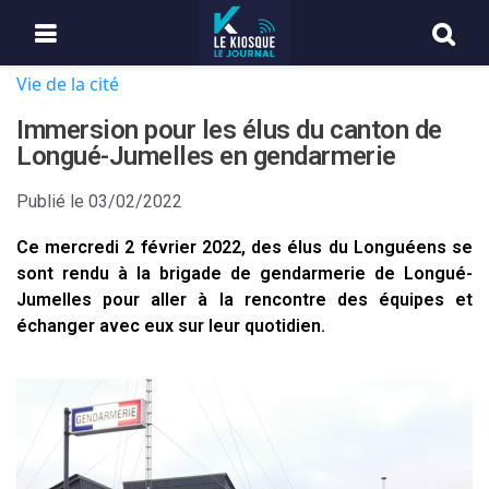
Vie de la cité
Immersion pour les élus du canton de
Longué-Jumelles en gendarmerie
Publié le
03/02/2022
Ce mercredi 2 février 2022, des élus du Longuéens se
sont rendu à la brigade de gendarmerie de Longué-
Jumelles pour aller à la rencontre des équipes et
échanger avec eux sur leur quotidien.