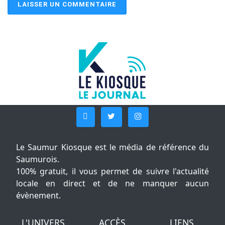
Le Saumur Kiosque est le média de référence du
Saumurois.
100% gratuit, il vous permet de suivre l'actualité
locale en direct et de ne manquer aucun
évènement.
L'UNIVERS
ACCÈS
LIENS