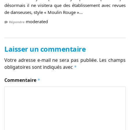
désormais il ne visitera que des établissement avec revues
de danseuses, style « Moulin Rouge »…
moderated
Répondre
Laisser un commentaire
Votre adresse e-mail ne sera pas publiée.
Les champs
obligatoires sont indiqués avec
*
Commentaire
*