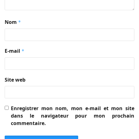
Nom
*
E-mail
*
Site web
Enregistrer mon nom, mon e-mail et mon site
dans le navigateur pour mon prochain
commentaire.