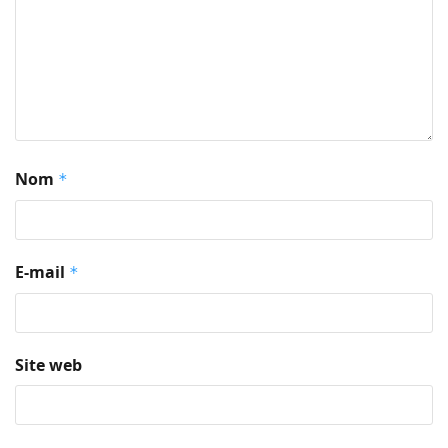
Nom
*
E-mail
*
Site web