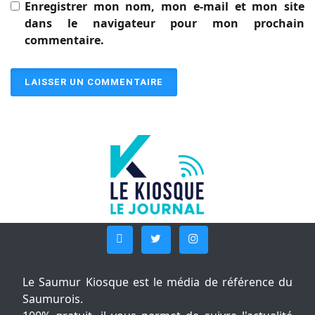
Enregistrer mon nom, mon e-mail et mon site
dans le navigateur pour mon prochain
commentaire.
Le Saumur Kiosque est le média de référence du
Saumurois.