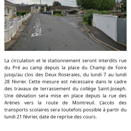
La circulation et le stationnement seront interdits rue
du Pré au camp depuis la place du Champ de Foire
jusqu’au clos des Deux Roseraies, du lundi 7 au lundi
28 février. Cette mesure est nécessaire dans le cadre
des travaux de terrassement du collège Saint-Joseph.
Une déviation sera mise en place depuis la rue des
Arènes vers la route de Montreuil. L’accès des
transports scolaires sera toutefois possible à partir du
lundi 21 février, date de reprise des cours.