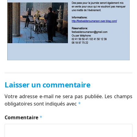
Laisser un commentaire
Votre adresse e-mail ne sera pas publiée.
Les champs
obligatoires sont indiqués avec
*
Commentaire
*