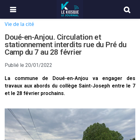
Vie de la cité
Doué-en-Anjou. Circulation et
stationnement interdits rue du Pré du
Camp du 7 au 28 février
Publié le
20/01/2022
La commune de Doué-en-Anjou va engager des
travaux aux abords du collège Saint-Joseph entre le 7
et le 28 février prochains.