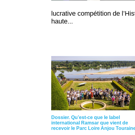
lucrative compétition de l’His
haute...
Dossier. Qu’est-ce que le label
international Ramsar que vient de
recevoir le Parc Loire Anjou Tourain