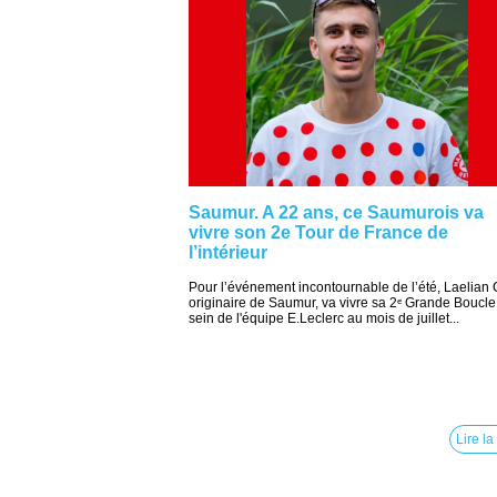
Saumur. A 22 ans, ce Saumurois va
vivre son 2e Tour de France de
l’intérieur
Pour l’événement incontournable de l’été, Laelian 
originaire de Saumur, va vivre sa 2ᵉ Grande Boucle
sein de l'équipe E.Leclerc au mois de juillet...
Lire la