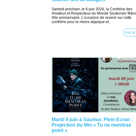
Samedi prochain, le 6 juin 2026, la Confrérie des
Amateux et Respecteux du Monde Souterrain fêter
40e anniversaire. L’occasion de revenir sur cette
confrérie pour le moins atypique et...
Lire la
Mardi 9 juin à Saumur. Plein Ecran :
Projection du film « Tu ne mentiras
point »