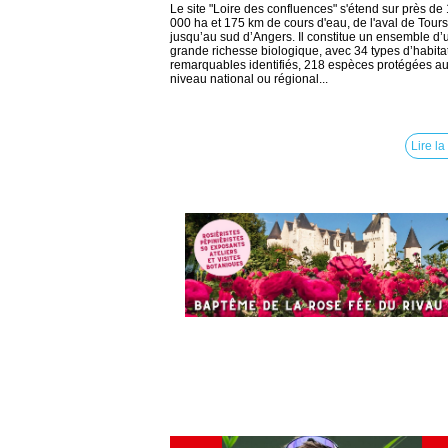
Le site "Loire des confluences" s'étend sur près de
000 ha et 175 km de cours d'eau, de l'aval de Tours
jusqu’au sud d’Angers. Il constitue un ensemble d’
grande richesse biologique, avec 34 types d’habita
remarquables identifiés, 218 espèces protégées a
niveau national ou régional...
Lire la