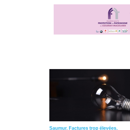
Saumur. Factures trop élevées,