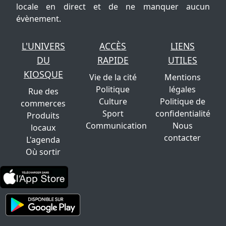
locale en direct et de ne manquer aucun
évènement.
L'UNIVERS
ACCÈS
LIENS
DU
RAPIDE
UTILES
KIOSQUE
Vie de la cité
Mentions
Politique
légales
Rue des
Culture
Politique de
commerces
Sport
confidentialité
Produits
Communication
Nous
locaux
contacter
L'agenda
Où sortir