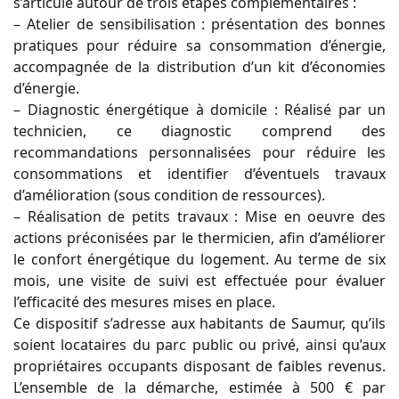
s’articule autour de trois étapes complémentaires :
– Atelier de sensibilisation : présentation des bonnes
pratiques pour réduire sa consommation d’énergie,
accompagnée de la distribution d’un kit d’économies
d’énergie.
– Diagnostic énergétique à domicile : Réalisé par un
technicien, ce diagnostic comprend des
recommandations personnalisées pour réduire les
consommations et identifier d’éventuels travaux
d’amélioration (sous condition de ressources).
– Réalisation de petits travaux : Mise en oeuvre des
actions préconisées par le thermicien, afin d’améliorer
le confort énergétique du logement. Au terme de six
mois, une visite de suivi est effectuée pour évaluer
l’efficacité des mesures mises en place.
Ce dispositif s’adresse aux habitants de Saumur, qu’ils
soient locataires du parc public ou privé, ainsi qu’aux
propriétaires occupants disposant de faibles revenus.
L’ensemble de la démarche, estimée à 500 € par