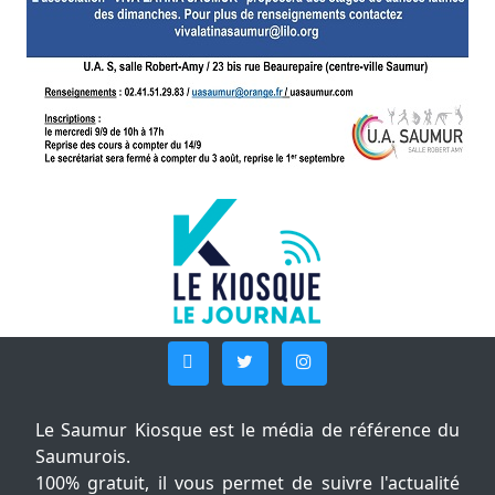
Le Saumur Kiosque est le média de référence du
Saumurois.
100% gratuit, il vous permet de suivre l'actualité