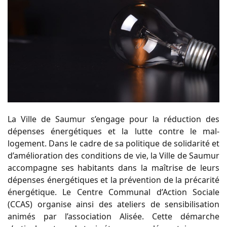
La Ville de Saumur s’engage pour la réduction des
dépenses énergétiques et la lutte contre le mal-
logement. Dans le cadre de sa politique de solidarité et
d’amélioration des conditions de vie, la Ville de Saumur
accompagne ses habitants dans la maîtrise de leurs
dépenses énergétiques et la prévention de la précarité
énergétique. Le Centre Communal d’Action Sociale
(CCAS) organise ainsi des ateliers de sensibilisation
animés par l’association Alisée. Cette démarche