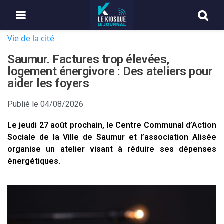
Vie de la cité
Saumur. Factures trop élevées,
logement énergivore : Des ateliers pour
aider les foyers
Publié le
04/08/2026
Le jeudi 27 août prochain, le Centre Communal d’Action
Sociale de la Ville de Saumur et l’association Alisée
organise un atelier visant à réduire ses dépenses
énergétiques.