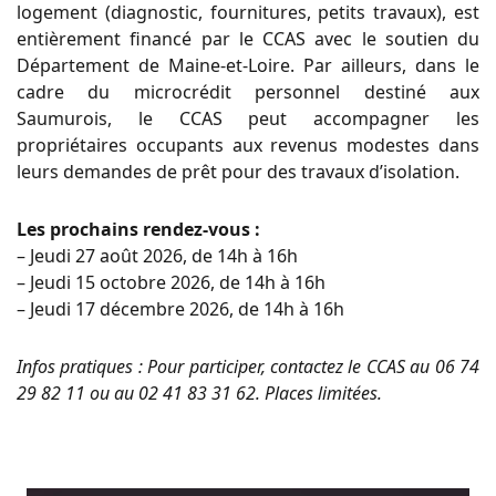
logement (diagnostic, fournitures, petits travaux), est
entièrement financé par le CCAS avec le soutien du
Département de Maine-et-Loire. Par ailleurs, dans le
cadre du microcrédit personnel destiné aux
Saumurois, le CCAS peut accompagner les
propriétaires occupants aux revenus modestes dans
leurs demandes de prêt pour des travaux d’isolation.
Les prochains rendez-vous :
– Jeudi 27 août 2026, de 14h à 16h
– Jeudi 15 octobre 2026, de 14h à 16h
– Jeudi 17 décembre 2026, de 14h à 16h
Infos pratiques : Pour participer, contactez le CCAS au 06 74
29 82 11 ou au 02 41 83 31 62. Places limitées.