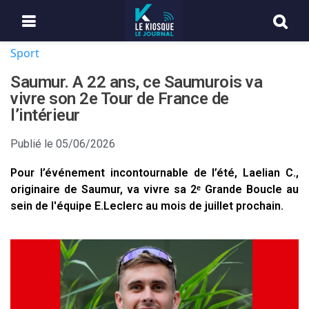
Sport
Saumur. A 22 ans, ce Saumurois va
vivre son 2e Tour de France de
l’intérieur
Publié le
05/06/2026
Pour l’événement incontournable de l’été, Laelian C.,
originaire de Saumur, va vivre sa 2ᵉ Grande Boucle au
sein de l'équipe E.Leclerc au mois de juillet prochain.