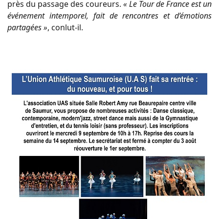
près du passage des coureurs.
« Le Tour de France est un
événement intemporel, fait de rencontres et d’émotions
partagées »
, conlut-il.