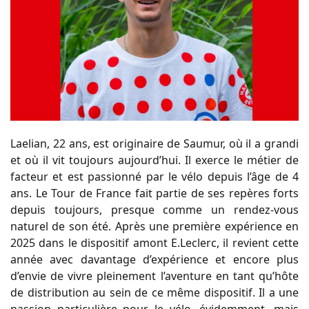
Laelian, 22 ans, est originaire de Saumur, où il a grandi
et où il vit toujours aujourd’hui. Il exerce le métier de
facteur et est passionné par le vélo depuis l’âge de 4
ans. Le Tour de France fait partie de ses repères forts
depuis toujours, presque comme un rendez-vous
naturel de son été. Après une première expérience en
2025 dans le dispositif amont E.Leclerc, il revient cette
année avec davantage d’expérience et encore plus
d’envie de vivre pleinement l’aventure en tant qu’hôte
de distribution au sein de ce même dispositif. Il a une
passion particulière pour le vélo, évidemment, mais