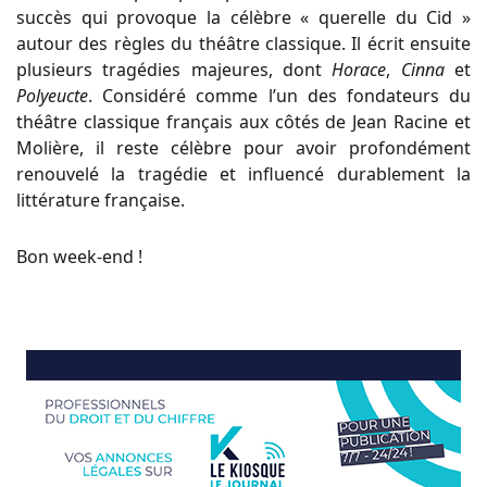
succès qui provoque la célèbre « querelle du Cid »
autour des règles du théâtre classique. Il écrit ensuite
plusieurs tragédies majeures, dont
Horace
,
Cinna
et
Polyeucte
. Considéré comme l’un des fondateurs du
théâtre classique français aux côtés de Jean Racine et
Molière, il reste célèbre pour avoir profondément
renouvelé la tragédie et influencé durablement la
littérature française.
Bon week-end !