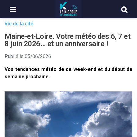
Vie de la cité
Maine-et-Loire. Votre météo des 6, 7 et
8 juin 2026… et un anniversaire !
Publié le
05/06/2026
Vos tendances météo de ce week-end et du début de
semaine prochaine.