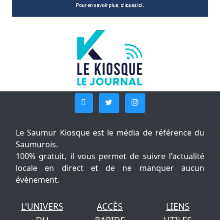
Le Saumur Kiosque est le média de référence du
Saumurois.
100% gratuit, il vous permet de suivre l'actualité
locale en direct et de ne manquer aucun
évènement.
L'UNIVERS
ACCÈS
LIENS
DU
RAPIDE
UTILES