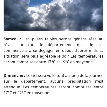
Samedi :
Les pluies faibles seront généralisées au
réveil sur tout le département, mais le ciel
commencera à se dégager en début d’après-midi. La
situation sera plus agréable le soir. Les températures
seront comprises entre 17°C et 19°C en moyenne.
Dimanche :
Le ciel sera voilé tout au long de la journée
sur le département, aucune précipitation n’est
attendue. Les températures seront comprises entre
17°C et 22°C en moyenne.