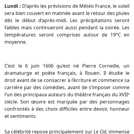
Lundi :
D’après les prévisions de Météo France, le soleil
sera bien couvert en matinée avant le retour des pluies
dès le début d’après-midi. Les précipitations seront
faibles mais continueront aussi pendant la soirée. Les
températures seront comprises autour de 19°C en
moyenne.
C’est le 6 juin 1606 qu’est né Pierre Corneille, un
dramaturge et poète français, à Rouen. Il étudie le
droit avant de se consacrer à l’écriture et commence sa
carrière par des comédies, avant de s’imposer comme
l’un des principaux auteurs du théâtre français du XVIIᵉ
siècle. Son œuvre est marquée par des personnages
confrontés à des choix difficiles entre devoir, honneur
et sentiments.
Sa célébrité repose principalement sur
Le Cid
, immense