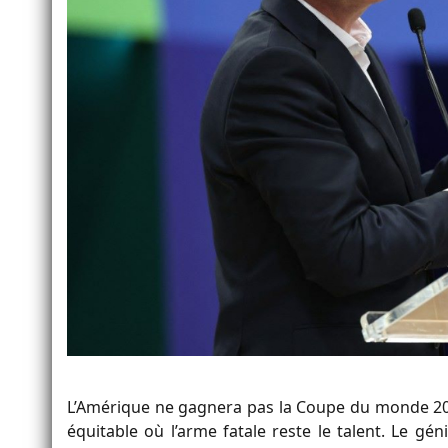
L’Amérique ne gagnera pas la Coupe du monde 202
équitable où l’arme fatale reste le talent. Le gén