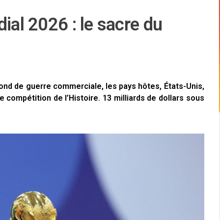
ial 2026 : le sacre du
fond de guerre commerciale, les pays hôtes, États-Unis,
 compétition de l’Histoire. 13 milliards de dollars sous