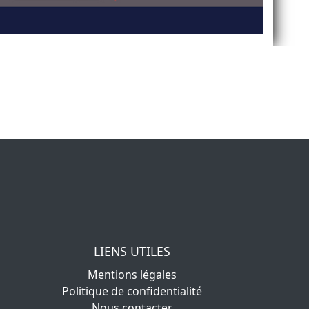
LIENS UTILES
Mentions légales
Politique de confidentialité
Nous contacter