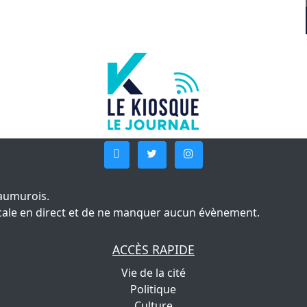
aumurois.
 locale en direct et de ne manquer aucun évènement.
ACCÈS RAPIDE
Vie de la cité
Politique
Culture