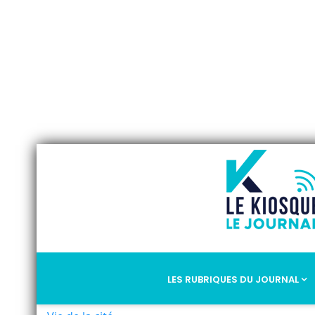
LES RUBRIQUES DU JOURNAL