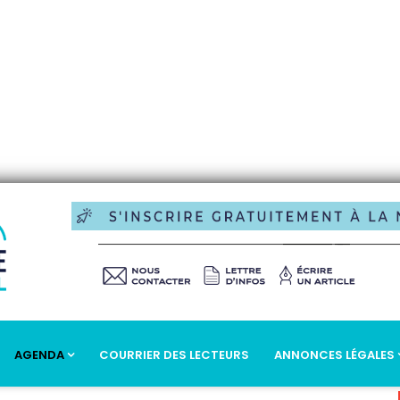
AGENDA
COURRIER DES LECTEURS
ANNONCES LÉGALES