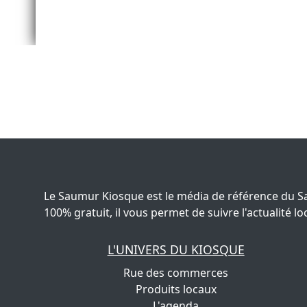
Le Saumur Kiosque est le média de référence du S
100% gratuit, il vous permet de suivre l'actualité
L'UNIVERS DU KIOSQUE
Rue des commerces
Produits locaux
L'agenda