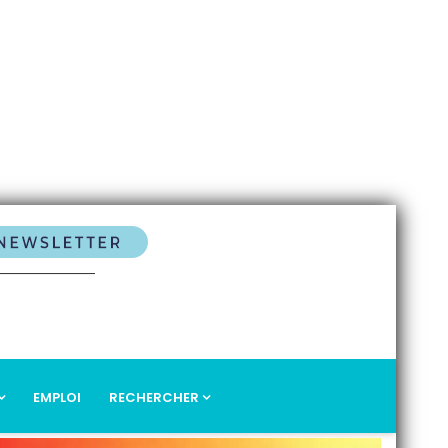
EMPLOI
RECHERCHER