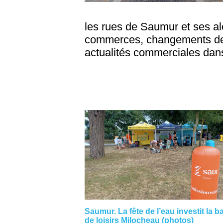
les rues de Saumur et ses al
commerces, changements de pr
actualités commerciales dans
Saumur. La fête de l’eau investit la b
de loisirs Milocheau (photos)