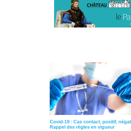
Covid-19 : Cas contact, positif, néga
Rappel des règles en vigueur