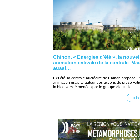
Chinon. « Energies d’été », la nouvel
animation estivale de la centrale. Mai
aussi…
Cet été, la centrale nucléaire de Chinon propose u
animation gratuite autour des actions de préservat
la biodiversité menées par le groupe électricien....
Lire la