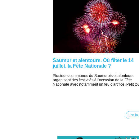
Saumur et alentours. Où fêter le 14
juillet, la Fête Nationale ?
Plusieurs communes du Saumurois et alentours
organisent des festivités à l'occasion de la Fête
Nationale avec notamment un feu d'artifice. Petit tour
Lire la