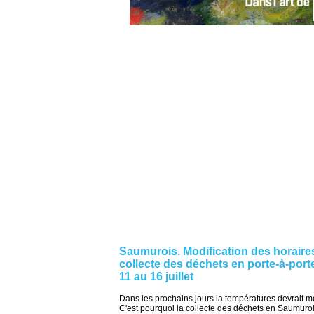
Saumurois. Modification des horaire
collecte des déchets en porte-à-port
11 au 16 juillet
Dans les prochains jours la températures devrait m
C'est pourquoi la collecte des déchets en Saumuro