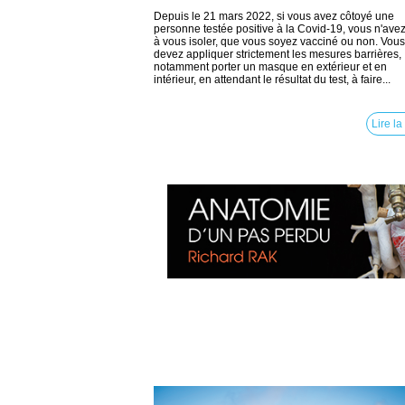
Depuis le 21 mars 2022, si vous avez côtoyé une
personne testée positive à la Covid-19, vous n'avez
à vous isoler, que vous soyez vacciné ou non. Vous
devez appliquer strictement les mesures barrières,
notamment porter un masque en extérieur et en
intérieur, en attendant le résultat du test, à faire...
Lire la