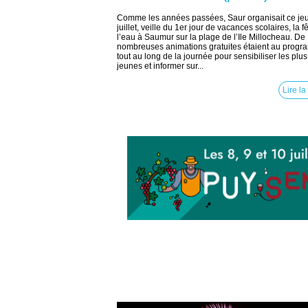
Comme les années passées, Saur organisait ce jeu
juillet, veille du 1er jour de vacances scolaires, la f
l’eau à Saumur sur la plage de l’Ile Millocheau. De
nombreuses animations gratuites étaient au prog
tout au long de la journée pour sensibiliser les plus
jeunes et informer sur...
Lire la