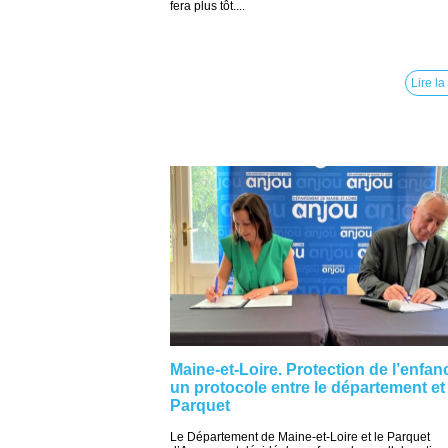
fera plus tôt....
Lire la
Maine-et-Loire. Protection de l’enfan
un protocole entre le département et 
Parquet
Le Département de Maine-et-Loire et le Parquet