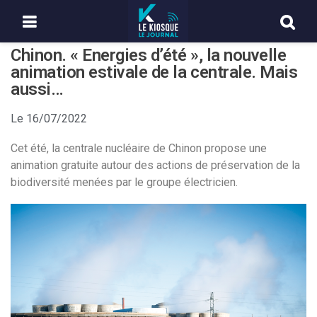
Chinon. « Energies d’été », la nouvelle
animation estivale de la centrale. Mais
aussi…
Le
16/07/2022
Cet été, la centrale nucléaire de Chinon propose une
animation gratuite autour des actions de préservation de la
biodiversité menées par le groupe électricien.