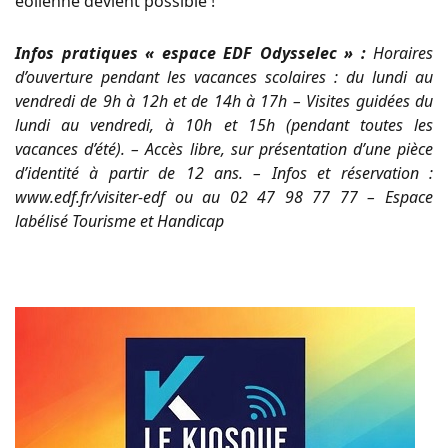
éolienne devient possible !
Infos pratiques « espace EDF Odysselec » :
Horaires
d’ouverture pendant les vacances scolaires : du lundi au
vendredi de 9h à 12h et de 14h à 17h – Visites guidées du
lundi au vendredi, à 10h et 15h (pendant toutes les
vacances d’été). – Accès libre, sur présentation d’une pièce
d’identité à partir de 12 ans. – Infos et réservation :
www.edf.fr/visiter-edf ou au 02 47 98 77 77 – Espace
labélisé Tourisme et Handicap