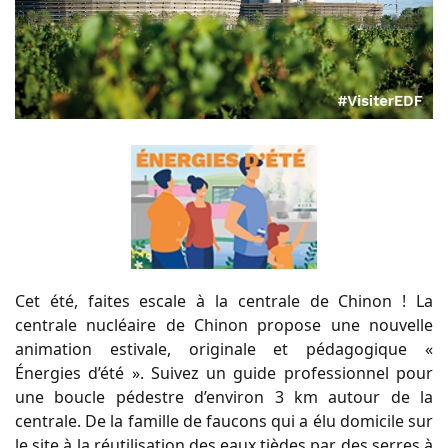
Cet été, faites escale à la centrale de Chinon ! La
centrale nucléaire de Chinon propose une nouvelle
animation estivale, originale et pédagogique «
Énergies d’été ». Suivez un guide professionnel pour
une boucle pédestre d’environ 3 km autour de la
centrale. De la famille de faucons qui a élu domicile sur
le site à la réutilisation des eaux tièdes par des serres à