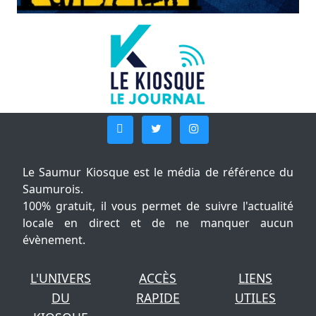
Le Saumur Kiosque est le média de référence du
Saumurois.
100% gratuit, il vous permet de suivre l'actualité
locale en direct et de ne manquer aucun
évènement.
L'UNIVERS
ACCÈS
LIENS
DU
RAPIDE
UTILES