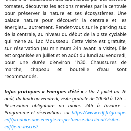
tomates, découvrez les actions menées par la centrale
pour préserver la nature et ses écosystèmes. Une
balade nature pour découvrir la centrale et les
énergies… autrement. Rendez-vous sur le parking sud
de la centrale, au niveau du début de la piste cyclable
qui mène au Lac Mousseau. Cette visite est gratuite,
sur réservation (au minimum 24h avant la visite). Elle
est organisée en juillet et en août du lundi au vendredi,
pour une durée d’environ 1h30. Chaussures de
marche, chapeau et bouteille d’eau sont
recommandés.
Infos pratiques « Energies d’été » :
Du 7 juillet au 26
août, du lundi au vendredi, visite gratuite de 10h30 à 12h –
Réservation obligatoire au moins 24h à l’avance –
Programme et réservations sur
https://www.edf.fr/groupe-
edf/produire-une-energie-respectueuse-du-climat/visiter-
edf/je-m-inscris?