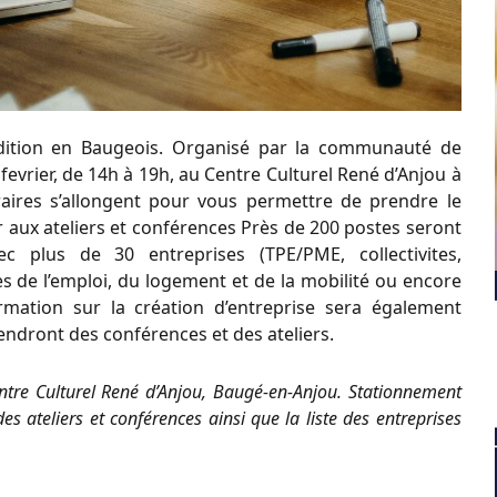
dition en Baugeois. Organisé par la communauté de
fevrier, de 14h à 19h, au Centre Culturel René d’Anjou à
aires s’allongent pour vous permettre de prendre le
r aux ateliers et conférences Près de 200 postes seront
plus de 30 entreprises (TPE/PME, collectivites,
s de l’emploi, du logement et de la mobilité ou encore
mation sur la création d’entreprise sera également
endront des conférences et des ateliers.
entre Culturel René d’Anjou, Baugé-en-Anjou. Stationnement
 ateliers et conférences ainsi que la liste des entreprises