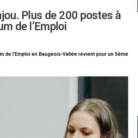
jou. Plus de 200 postes à
um de l’Emploi
um de l'Emploi en Baugeois-Vallée revient pour un 5ème