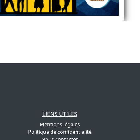
LIENS UTILES
Mentions légales
Politique de confidentialité
Nous contacter