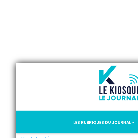
LES RUBRIQUES DU JOURNAL