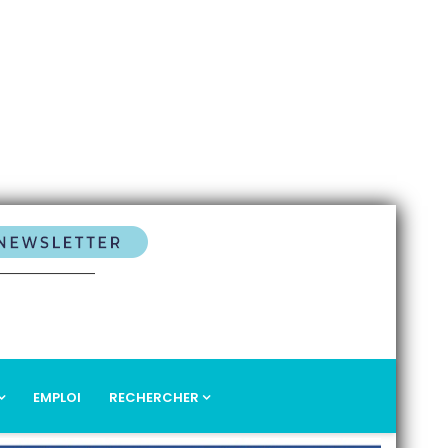
EMPLOI
RECHERCHER