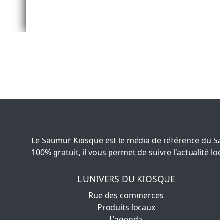
Le Saumur Kiosque est le média de référence du S
100% gratuit, il vous permet de suivre l'actualité
L'UNIVERS DU KIOSQUE
Rue des commerces
Produits locaux
L'agenda