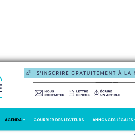
AGENDA
COURRIER DES LECTEURS
ANNONCES LÉGALES