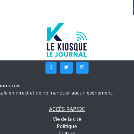
aumurois.
 locale en direct et de ne manquer aucun évènement.
ACCÈS RAPIDE
Vie de la cité
Politique
Culture