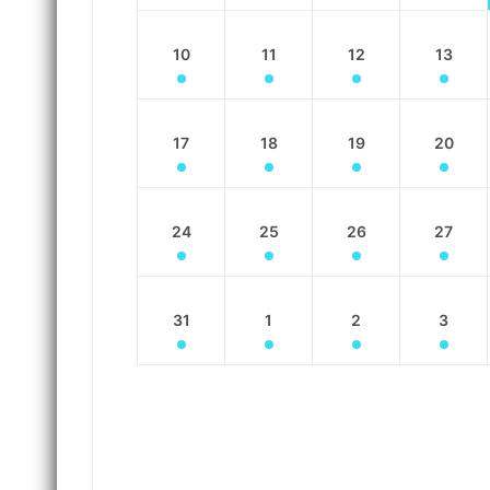
10
11
12
13
17
18
19
20
24
25
26
27
31
1
2
3