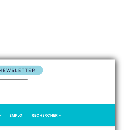
EMPLOI
RECHERCHER