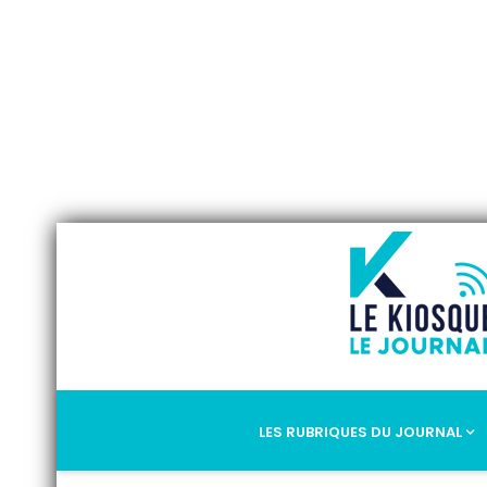
LES RUBRIQUES DU JOURNAL