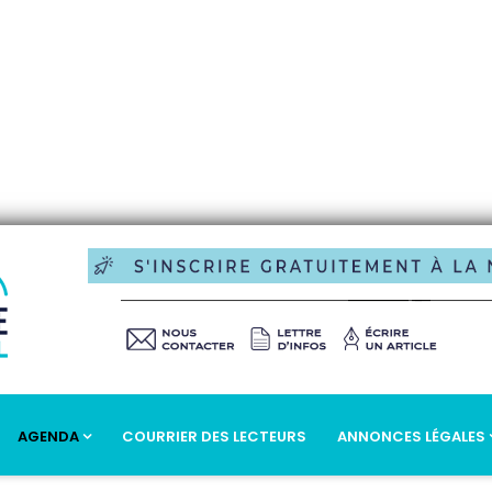
AGENDA
COURRIER DES LECTEURS
ANNONCES LÉGALES