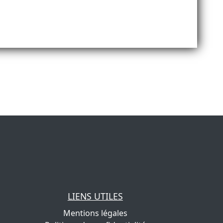
LIENS UTILES
Mentions légales