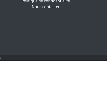
Politique de confidentialité
Nous contacter
.