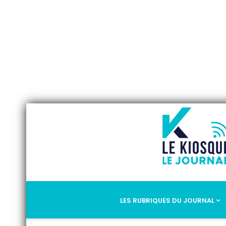
LES RUBRIQUES DU JOURNAL