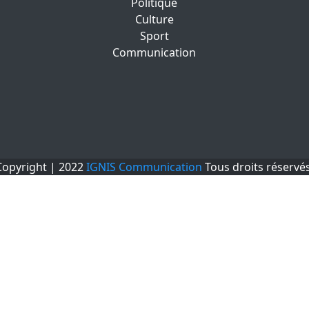
Politique
Culture
Sport
Communication
Copyright | 2022
IGNIS Communication
Tous droits réservés