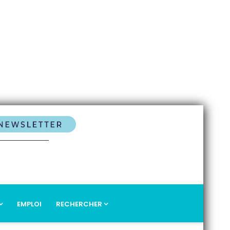
EMPLOI
RECHERCHER