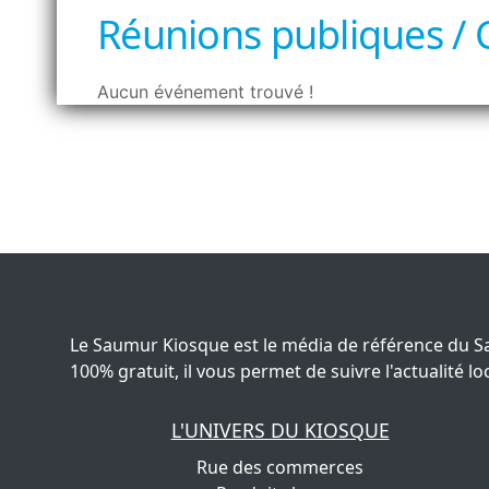
Réunions publiques / 
Aucun événement trouvé !
Le Saumur Kiosque est le média de référence du S
100% gratuit, il vous permet de suivre l'actualité
L'UNIVERS DU KIOSQUE
Rue des commerces