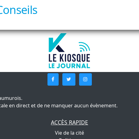
Conseils
aumurois.
 locale en direct et de ne manquer aucun évènement.
ACCÈS RAPIDE
Vie de la cité