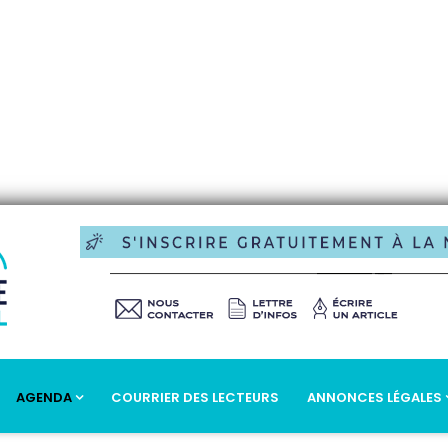
AGENDA
COURRIER DES LECTEURS
ANNONCES LÉGALES