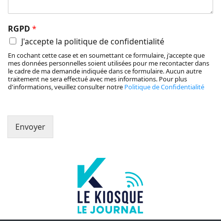
RGPD
*
J'accepte la politique de confidentialité
En cochant cette case et en soumettant ce formulaire, j'accepte que
mes données personnelles soient utilisées pour me recontacter dans
le cadre de ma demande indiquée dans ce formulaire. Aucun autre
traitement ne sera effectué avec mes informations. Pour plus
d'informations, veuillez consulter notre
Politique de Confidentialité
Envoyer