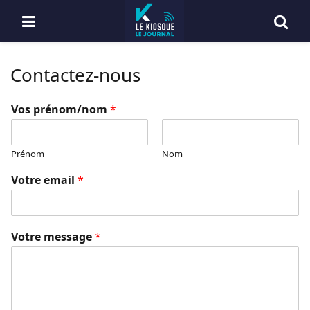
Contactez-nous
Vos prénom/nom
*
Prénom
Nom
Votre email
*
Votre message
*