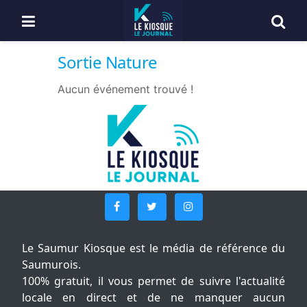
Sortie Nature
Aucun événement trouvé !
Le Saumur Kiosque est le média de référence du
Saumurois.
100% gratuit, il vous permet de suivre l'actualité
locale en direct et de ne manquer aucun