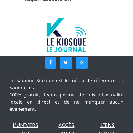
Le Saumur Kiosque est le média de référence du
Saumurois.
100% gratuit, il vous permet de suivre l'actualité
locale en direct et de ne manquer aucun
évènement.
L'UNIVERS
ACCÈS
LIENS