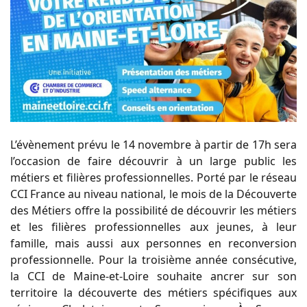
L’évènement prévu le 14 novembre à partir de 17h sera
l’occasion de faire découvrir à un large public les
métiers et filières professionnelles. Porté par le réseau
CCI France au niveau national, le mois de la Découverte
des Métiers offre la possibilité de découvrir les métiers
et les filières professionnelles aux jeunes, à leur
famille, mais aussi aux personnes en reconversion
professionnelle. Pour la troisième année consécutive,
la CCI de Maine-et-Loire souhaite ancrer sur son
territoire la découverte des métiers spécifiques aux