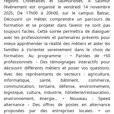
régions Choletaises et Saumuroises. À Saumur
l’évènement est organisé le vendredi 14 novembre
2025, De 17h00 à 20h00, sur le campus Balzac.
Découvrir un métier, comprendre un parcours de
formation et se projeter dans l’avenir ne sont pas
toujours faciles. Cette soirée permettra de dialoguer
avec les professionnels et partenaires présents pour
mieux appréhender la réalité des métiers et aider les
familles à s’orienter sereinement dans le choix de
formation. Au programme : • Paroles de +50
professionnels – Des témoignages interactifs pour
découvrir différents métiers et poser vos questions.
Avec des représentants de secteurs : agriculture,
informatique, santé, bâtiment, commerce,
communication, tertiaire, défense, environnement,
logistique, culture, industrie, hôtellerie/restauration,
environnement, énergie… • Nouveau : Speed
alternance – Des offres de postes en alternance
proposées par des entreprises locales. + un