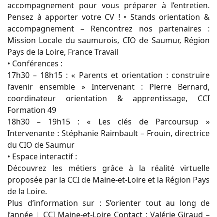
accompagnement pour vous préparer à l’entretien.
Pensez à apporter votre CV ! • Stands orientation &
accompagnement – Rencontrez nos partenaires :
Mission Locale du saumurois, CIO de Saumur, Région
Pays de la Loire, France Travail
• Conférences :
17h30 – 18h15 : « Parents et orientation : construire
l’avenir ensemble » Intervenant : Pierre Bernard,
coordinateur orientation & apprentissage, CCI
Formation 49
18h30 – 19h15 : « Les clés de Parcoursup »
Intervenante : Stéphanie Raimbault – Frouin, directrice
du CIO de Saumur
• Espace interactif :
Découvrez les métiers grâce à la réalité virtuelle
proposée par la CCI de Maine-et-Loire et la Région Pays
de la Loire.
Plus d’information sur : S’orienter tout au long de
l’année | CCI Maine-et-Loire Contact : Valérie Giraud –