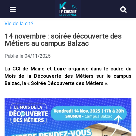
Vie de la cité
14 novembre : soirée découverte des
Métiers au campus Balzac
Publié le
04/11/2025
La CCI de Maine et Loire organise dans le cadre du
Mois de la Découverte des Métiers sur le campus
Balzac, la « Soirée Découverte des Métiers ».