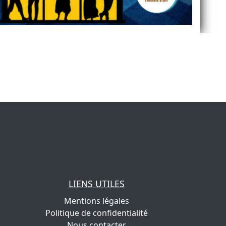
LIENS UTILES
Mentions légales
Politique de confidentialité
Nous contacter