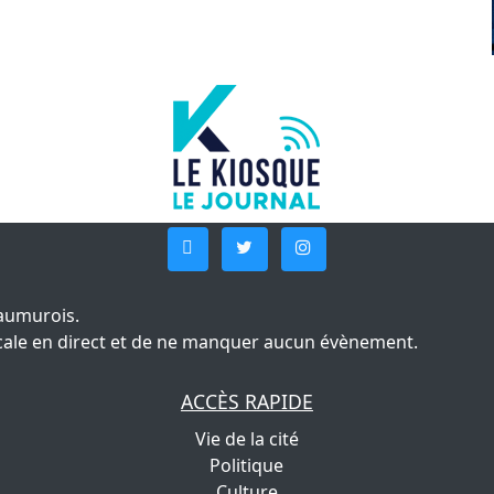
aumurois.
 locale en direct et de ne manquer aucun évènement.
ACCÈS RAPIDE
Vie de la cité
Politique
Culture