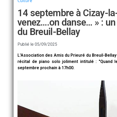
Culture
14 septembre à Cizay-la-
venez….on danse… » : un 
du Breuil-Bellay
Publié le
05/09/2025
L'Association des Amis du Prieuré du Breuil-Bellay
récital de piano solo joliment intitulé : "Quand 
septembre prochain à 17h00.