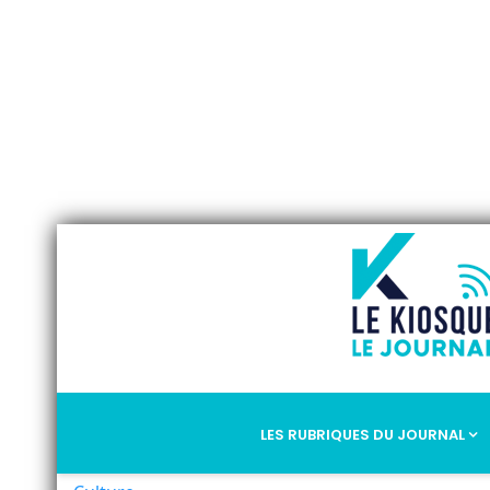
LES RUBRIQUES DU JOURNAL