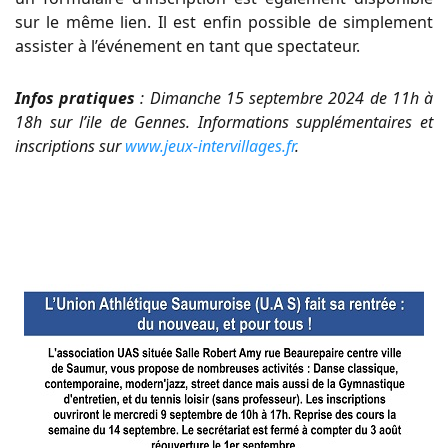
sur le même lien. Il est enfin possible de simplement
assister à l’événement en tant que spectateur.
Infos pratiques
: Dimanche 15 septembre 2024 de 11h à
18h sur l’ile de Gennes. Informations supplémentaires et
inscriptions sur
www.jeux-intervillages.fr
.