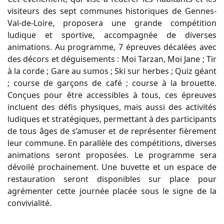
visiteurs des sept communes historiques de Gennes-
Val-de-Loire, proposera une grande compétition
ludique et sportive, accompagnée de diverses
animations. Au programme, 7 épreuves décalées avec
des décors et déguisements : Moi Tarzan, Moi Jane ; Tir
à la corde ; Gare au sumos ; Ski sur herbes ; Quiz géant
; course de garçons de café ; course à la brouette.
Conçues pour être accessibles à tous, ces épreuves
incluent des défis physiques, mais aussi des activités
ludiques et stratégiques, permettant à des participants
de tous âges de s’amuser et de représenter fièrement
leur commune. En parallèle des compétitions, diverses
animations seront proposées. Le programme sera
dévoilé prochainement. Une buvette et un espace de
restauration seront disponibles sur place pour
agrémenter cette journée placée sous le signe de la
convivialité.