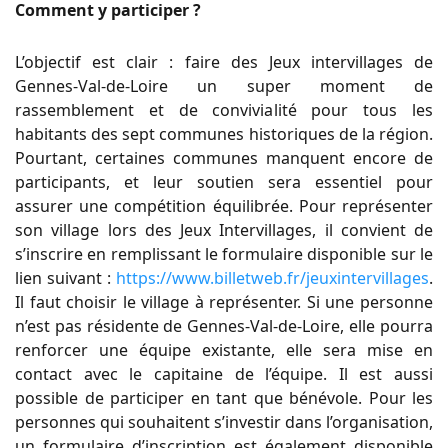
Comment y participer ?
L’objectif est clair : faire des Jeux intervillages de
Gennes-Val-de-Loire un super moment de
rassemblement et de convivialité pour tous les
habitants des sept communes historiques de la région.
Pourtant, certaines communes manquent encore de
participants, et leur soutien sera essentiel pour
assurer une compétition équilibrée. Pour représenter
son village lors des Jeux Intervillages, il convient de
s’inscrire en remplissant le formulaire disponible sur le
lien suivant :
https://www.billetweb.fr/jeuxintervillages
.
Il faut choisir le village à représenter. Si une personne
n’est pas résidente de Gennes-Val-de-Loire, elle pourra
renforcer une équipe existante, elle sera mise en
contact avec le capitaine de l’équipe. Il est aussi
possible de participer en tant que bénévole. Pour les
personnes qui souhaitent s’investir dans l’organisation,
un formulaire d’inscription est également disponible