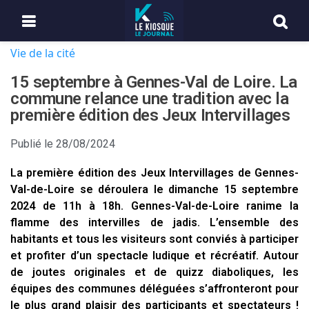
Vie de la cité
15 septembre à Gennes-Val de Loire. La
commune relance une tradition avec la
première édition des Jeux Intervillages
Publié le
28/08/2024
La première édition des Jeux Intervillages de Gennes-
Val-de-Loire se déroulera le dimanche 15 septembre
2024 de 11h à 18h. Gennes-Val-de-Loire ranime la
flamme des intervilles de jadis. L’ensemble des
habitants et tous les visiteurs sont conviés à participer
et profiter d’un spectacle ludique et récréatif. Autour
de joutes originales et de quizz diaboliques, les
équipes des communes déléguées s’affronteront pour
le plus grand plaisir des participants et spectateurs !