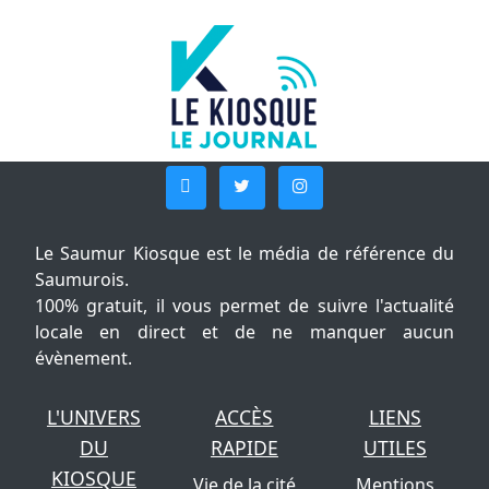
Le Saumur Kiosque est le média de référence du
Saumurois.
100% gratuit, il vous permet de suivre l'actualité
locale en direct et de ne manquer aucun
évènement.
L'UNIVERS
ACCÈS
LIENS
DU
RAPIDE
UTILES
KIOSQUE
Vie de la cité
Mentions