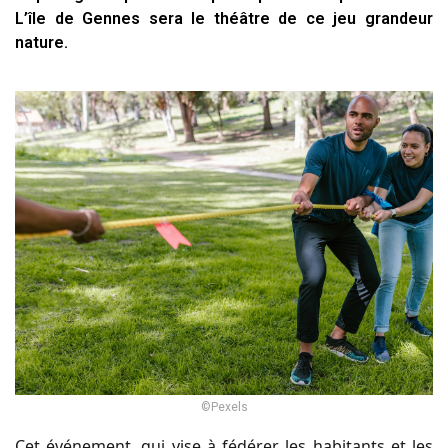
L’île de Gennes sera le théâtre de ce jeu grandeur
nature.
©Pexels
Cet événement, qui vise à fédérer les habitants et les