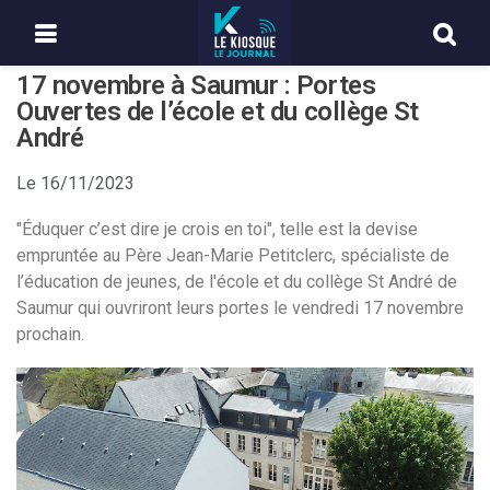
17 novembre à Saumur : Portes
Ouvertes de l’école et du collège St
André
Le
16/11/2023
"Éduquer c’est dire je crois en toi", telle est la devise
empruntée au Père Jean-Marie Petitclerc, spécialiste de
l’éducation de jeunes, de l'école et du collège St André de
Saumur qui ouvriront leurs portes le vendredi 17 novembre
prochain.