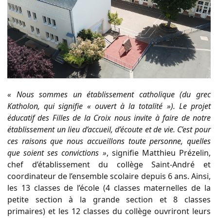
« Nous sommes un établissement catholique (du grec
Katholon, qui signifie « ouvert à la totalité »). Le projet
éducatif des Filles de la Croix nous invite à faire de notre
établissement un lieu d’accueil, d’écoute et de vie. C’est pour
ces raisons que nous accueillons toute personne, quelles
que soient ses convictions »
, signifie Matthieu Prézelin,
chef d’établissement du collège Saint-André et
coordinateur de l’ensemble scolaire depuis 6 ans. Ainsi,
les 13 classes de l’école (4 classes maternelles de la
petite section à la grande section et 8 classes
primaires) et les 12 classes du collège ouvriront leurs