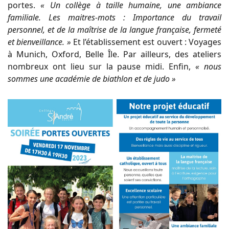
portes.
« Un collège à taille humaine, une ambiance
familiale. Les maitres-mots : Importance du travail
personnel, et de la maîtrise de la langue française, fermeté
et bienveillance. »
Et l’établissement est ouvert : Voyages
à Munich, Oxford, Belle Île. Par ailleurs, des ateliers
nombreux ont lieu sur la pause midi. Enfin,
« nous
sommes une académie de biathlon et de judo »