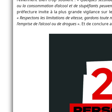
ou la consommation d’alcool et de stupéfiants peuvent
préfecture invite à la plus grande vigilance sur l
« Respectons les limitations de vitesse, gardons toute 
l’emprise de l’alcool ou de drogues »
. Et de conclure