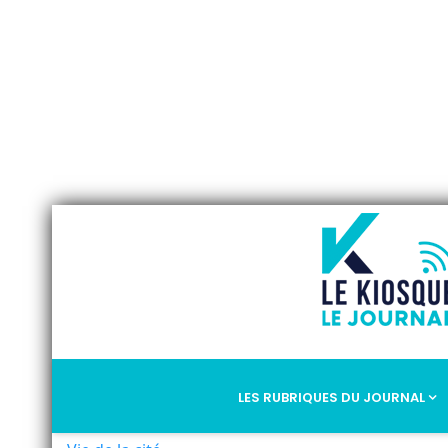
LES RUBRIQUES DU JOURNAL