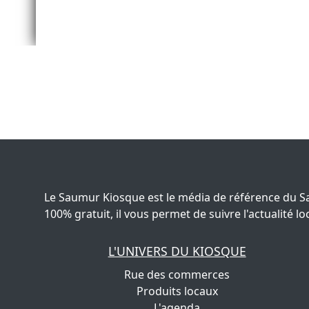
Le Saumur Kiosque est le média de référence du S
100% gratuit, il vous permet de suivre l'actualité
L'UNIVERS DU KIOSQUE
Rue des commerces
Produits locaux
L'agenda