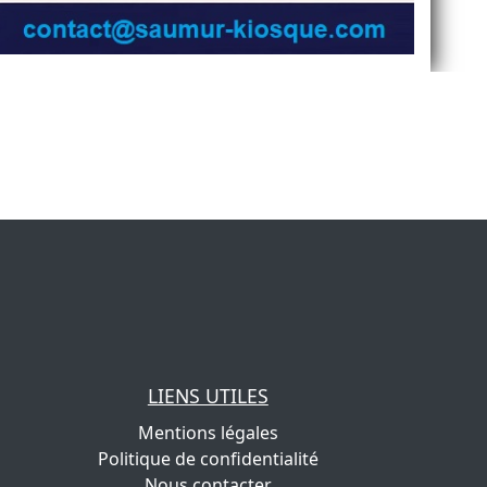
LIENS UTILES
Mentions légales
Politique de confidentialité
Nous contacter