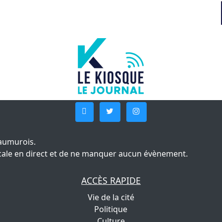
aumurois.
 locale en direct et de ne manquer aucun évènement.
ACCÈS RAPIDE
Vie de la cité
Politique
Culture