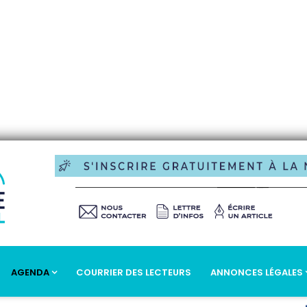
AGENDA
COURRIER DES LECTEURS
ANNONCES LÉGALES