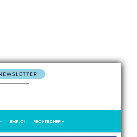
EMPLOI
RECHERCHER