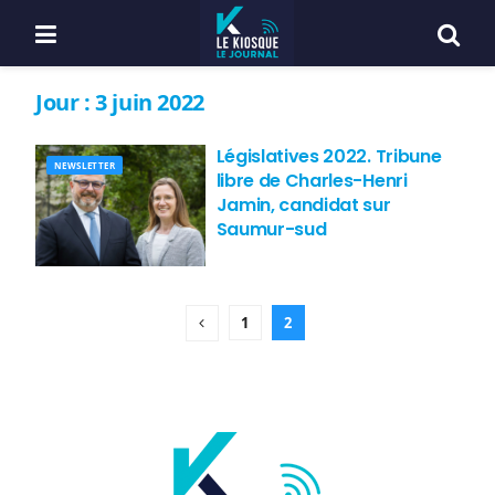
Jour :
3 juin 2022
Législatives 2022. Tribune
NEWSLETTER
libre de Charles-Henri
Jamin, candidat sur
Saumur-sud
1
2